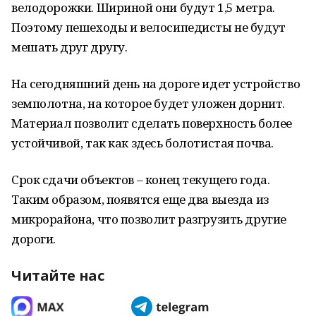
велодорожки. Шириной они будут 1,5 метра.
Поэтому пешеходы и велосипедисты не будут
мешать друг другу.
На сегодняшний день на дороге идет устройство
земполотна, на которое будет уложен дорнит.
Материал позволит сделать поверхность более
устойчивой, так как здесь болотистая почва.
Срок сдачи объектов – конец текущего года.
Таким образом, появятся еще два выезда из
микрорайона, что позволит разгрузить другие
дороги.
Читайте нас