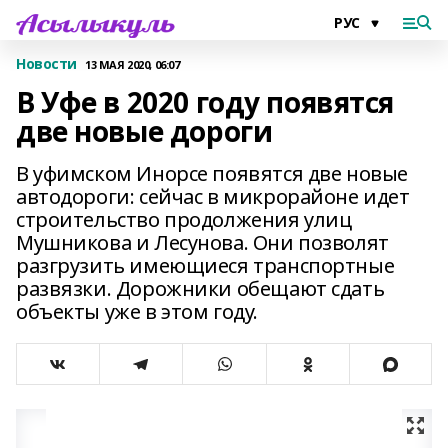
Новости
13 МАЯ 2020, 06:07
В Уфе в 2020 году появятся
две новые дороги
В уфимском Инорсе появятся две новые
автодороги: сейчас в микрорайоне идет
строительство продолжения улиц
Мушникова и Лесунова. Они позволят
разгрузить имеющиеся транспортные
развязки. Дорожники обещают сдать
объекты уже в этом году.