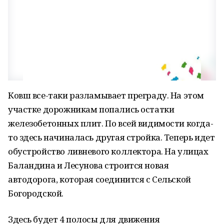
Ковш все-таки разламывает преграду. На этом
участке дорожникам попались остатки
железобетонных плит. По всей видимости когда-
то здесь начиналась другая стройка. Теперь идет
обустройство ливневого коллектора. На улицах
Баландина и Лесунова строится новая
автодорога, которая соединится с Сельской
Богородской.
Здесь будет 4 полосы для движения