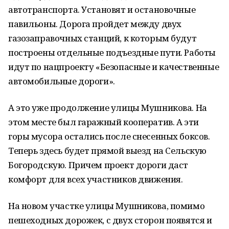
автотранспорта. Установят и остановочные
павильоны. Дорога пройдет между двух
газозаправочных станций, к которым будут
построены отдельные подъездные пути. Работы
идут по нацпроекту «Безопасные и качественные
автомобильные дороги».
А это уже продолжение улицы Мушникова. На
этом месте был гаражный кооператив. А эти
горы мусора остались после снесенных боксов.
Теперь здесь будет прямой выезд на Сельскую
Богородскую. Причем проект дороги даст
комфорт для всех участников движения.
‌На новом участке улицы Мушникова, помимо
пешеходных дорожек, с двух сторон появятся и