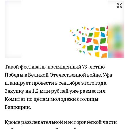
Такой фестиваль, посвященный 75-летию
Победы в Великой Отечественной войне, Уфа
планирует провести в сентябре этого года.
Закупку на 1,2 млн рублей уже разместил
Комитет по делам молодежи столицы
Башкирии.
Кроме развлекательной и исторической части