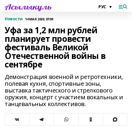
Новости
14 МАЯ 2020, 07:09
Уфа за 1,2 млн рублей
планирует провести
фестиваль Великой
Отечественной войны в
сентябре
Демонстрация военной и ретротехники,
полевая кухня, спортивные зоны,
выставка тактического и стрелкового
оружия, концерт с участием вокальных и
танцевальных коллективов.