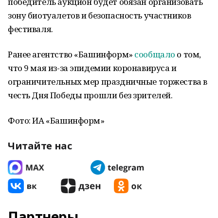
победитель аукцион будет обязан организовать
зону биотуалетов и безопасность участников
фестиваля.
Ранее агентство «Башинформ»
сообщало
о том,
что 9 мая из-за эпидемии коронавируса и
ограничительных мер праздничные торжества в
честь Дня Победы прошли без зрителей.
Фото: ИА «Башинформ»
Читайте нас
Партнеры