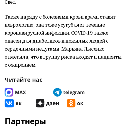
Свет.
Также наряду с болезнями крови врачи ставят
неврологию, она тоже усугубляет течение
коронавирусной инфекции. COVID-19 также
опасен для диабетиков и пожилых людей с
сердечными недугами. Марьяна Лысенко
отметила, что в группу риска входят и пациенты
с ожирением.
Читайте нас
Партнеры