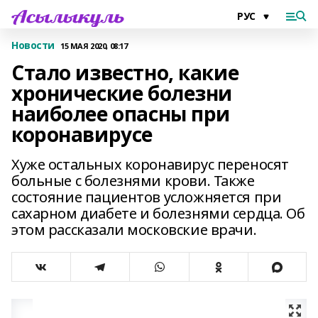
Новости
15 МАЯ 2020, 08:17
Стало известно, какие
хронические болезни
наиболее опасны при
коронавирусе
Хуже остальных коронавирус переносят
больные с болезнями крови. Также
состояние пациентов усложняется при
сахарном диабете и болезнями сердца. Об
этом рассказали московские врачи.