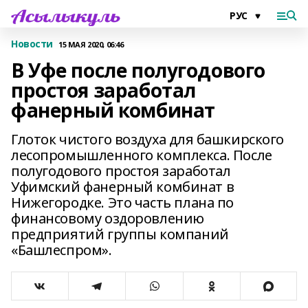
Новости
15 МАЯ 2020, 06:46
В Уфе после полугодового
простоя заработал
фанерный комбинат
Глоток чистого воздуха для башкирского
лесопромышленного комплекса. После
полугодового простоя заработал
Уфимский фанерный комбинат в
Нижегородке. Это часть плана по
финансовому оздоровлению
предприятий группы компаний
«Башлеспром».