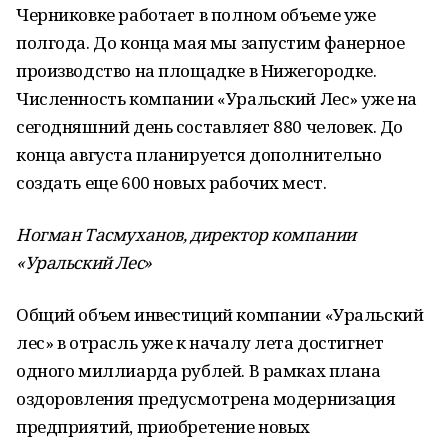
Черниковке работает в полном объеме уже
полгода. До конца мая мы запустим фанерное
производство на площадке в Нижегородке.
Численность компании «Уральский Лес» уже на
сегодняшний день составляет 880 человек. До
конца августа планируется дополнительно
создать еще 600 новых рабочих мест.
Ногман Тасмуханов, директор компании
«Уральский Лес»
Общий объем инвестиций компании «Уральский
лес» в отрасль уже к началу лета достигнет
одного миллиарда рублей. В рамках плана
оздоровления предусмотрена модернизация
предприятий, приобретение новых