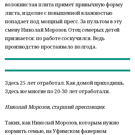
волокнистая плита примет привычную форму
листа, изделие с повышенной влажностью
попадает под мощный пресс. За пультом в эту
смену Николай Морозов. Отец семерых детей
признается: по работе соскучился. Ведь
производство простаивало полгода.
Здесь 25 лет отработал. Как домой приходишь.
Здесь же многие по 20-30 лет отработали.
Николай Морозов, старший прессовщик
Таких, как Николай Морозов, которым нужно
кормить семью, на Уфимском фанерном