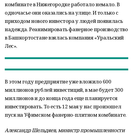
комбинате в Нижегородке работало немало. В
одночасье они оказались на улице. И только с
приходом нового инвестора у людей появилась
надежда. Реанимировать фанерное производство
в Башкортостане взялась компания «Уральский
Лес».
В этом году предприятие уже вложило 600
миллионов рублей инвестиций, в мае будет 300
миллионов и до конца года еще планируется
инвестировать. То есть 12 мая у нас произошел
пуск на Уфимском фанерно-плитном комбинате.
Александр Шельдяев, министр промышленности