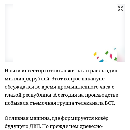
Новый инвестор готов вложить в отрасль один
миллиард рублей. Этот вопрос накануне
обсуждался во время промышленного часа с
главой республики. А сегодня на производстве
побывала съемочная группа телеканала БСТ.
Отливная машина, где формируется ковёр
будущего ДВП. Но прежде чем древесно-