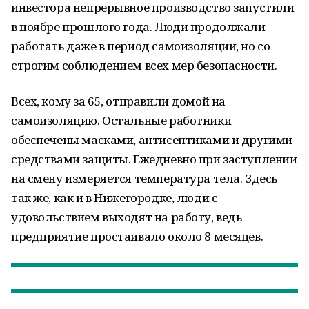
инвестора непрерывное производство запустили
в ноябре прошлого года. Люди продолжали
работать даже в период самоизоляции, но со
строгим соблюдением всех мер безопасности.
Всех, кому за 65, отправили домой на
самоизоляцию. Остальные работники
обеспечены масками, антисептиками и другими
средствами защиты. Ежедневно при заступлении
на смену измеряется температура тела. Здесь
так же, как и в Нижегородке, люди с
удовольствием выходят на работу, ведь
предприятие простаивало около 8 месяцев.