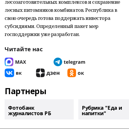
лесозаготовительных комплексов и сохранение
лесных питомников комбинатов. Республика в
свою очередь готова поддержать инвестора
субсидиями. Определенный пакет мер
господдержки уже разработан.
Читайте нас
Партнеры
Фотобанк
Рубрика "Еда и
журналистов РБ
напитки"