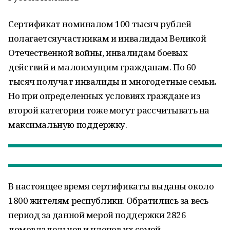
Сертификат номиналом 100 тысяч рублей
полагаетсяучастникам и инвалидам Великой
Отечественной войны, инвалидам боевых
действий и малоимущим гражданам. По 60
тысяч получат инвалиды и многодетные семьи
.
Но при определенных условиях граждане из
второй категории тоже могут рассчитывать на
максимальную поддержку.
В настоящее время сертификаты выданы около
1800 жителям республики. Обратились за весь
период за данной мерой поддержки 2826
домовладельцев и членов их семей.