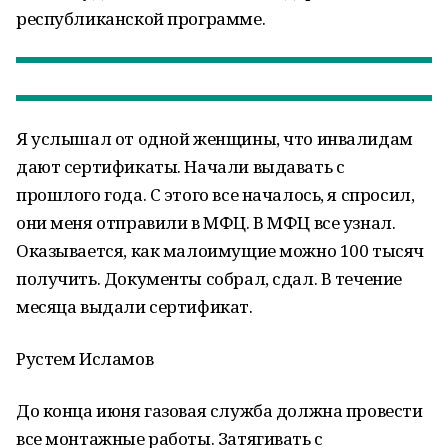
республиканской программе.
Я услышал от одной женщины, что инвалидам
дают сертификаты. Начали выдавать с
прошлого года. С этого все началось, я спросил,
они меня отправили в МФЦ. В МФЦ все узнал.
Оказывается, как малоимущие можно 100 тысяч
получить. Документы собрал, сдал. В течение
месяца выдали сертификат.
Рустем Исламов
До конца июня газовая служба должна провести
все монтажные работы. Затягивать с