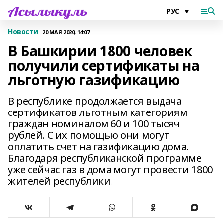
Новости
20 МАЯ 2020, 14:07
В Башкирии 1800 человек
получили сертификаты на
льготную газификацию
В республике продолжается выдача
сертификатов льготным категориям
граждан номиналом 60 и 100 тысяч
рублей. С их помощью они могут
оплатить счет на газификацию дома.
Благодаря республиканской программе
уже сейчас газ в дома могут провести 1800
жителей республики.