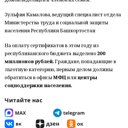
Зульфия Камалова, ведущий специалист отдела
Министерства труда и социальной защиты
населения Республики Башкортостан
На оплату сертификатов в этом году из
республиканского бюджета выделено
200
миллионов рублей.
Граждане, попадающие в
льготную категорию, первым делом должны
обратиться в офисы
МФЦ
или
центры
соцподдержки населения.
Читайте нас