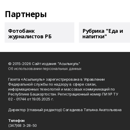
Партнеры
Фотобанк
Рубрика "Еда и
журналистов РБ
напитки"
© 2015-2026 Сайт издания "Асылыкуль"
Об использовании персональных данных
Газета «Асылыкуль» зарегистрирована в Управлении
Федеральной службы по надзору в сфере связи,
информационных технологий и массовых коммуникаций по
Республике Башкортостан. Регистрационный номер ПИ № ТУ
02 - 01744 от 19.05.2025 г.
Директор (главный редактор) Сагадиева Татьяна Анатольевна
Телефон
(347)68 3-28-50