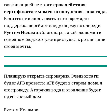
газификацией не стоит:
срок действия
сертификата с момента получения – два года.
Если его не использовать за это время, то
поддержка перейдет следующему по очереди.
Рустем Исламов
благодаря такой экономии в
семейном бюджете уже приступил к реализации
своей мечты.
Планирую открыть сыроварню. Очень кстати
будет АГВ провести. АГВ будет в старом доме, я
его проведу. А горячая вода и отопление будет
идти в новый дом.
Рустем Исламов