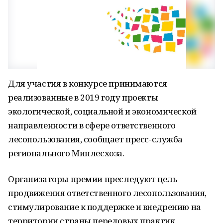
Для участия в конкурсе принимаются
реализованные в 2019 году проекты
экологической, социальной и экономической
направленности в сфере ответственного
лесопользования, сообщает пресс-служба
регионального Минлесхоза.
Организаторы премии преследуют цель
продвижения ответственного лесопользования,
стимулирование к поддержке и внедрению на
территории страны передовых практик