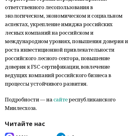
ответственного лесопользования в
экологическом, экономическом и социальном
аспектах, укрепление имиджа российских
лесных компаний на российском и
международном уровнях, повышения доверия и
роста инвестиционной привлекательности
российского лесного сектора, повышение
доверия к FSC-сертификации, вовлечение
ведущих компаний российского бизнеса в
процессы устойчивого развития.
Подробности — на
сайте
республиканского
Минлесхоза.
Читайте нас