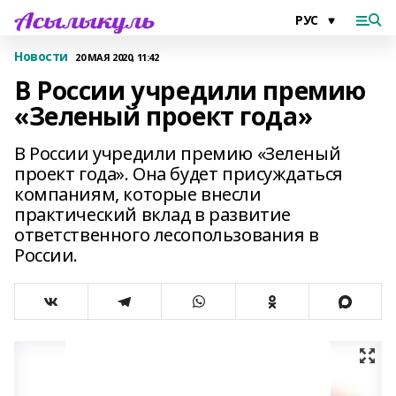
Новости
20 МАЯ 2020, 11:42
В России учредили премию
«Зеленый проект года»
В России учредили премию «Зеленый
проект года». Она будет присуждаться
компаниям, которые внесли
практический вклад в развитие
ответственного лесопользования в
России.