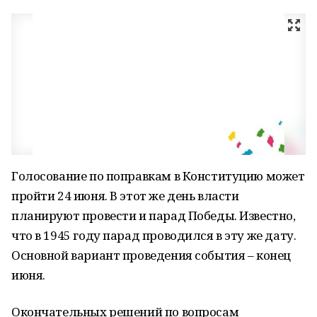
Голосование по поправкам в Конституцию может
пройти 24 июня. В этот же день власти
планируют провести и парад Победы. Известно,
что в 1945 году парад проводился в эту же дату.
Основной вариант проведения события – конец
июня.
Окончательных решений по вопросам