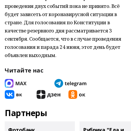
проведения двух событий пока не принято. Всё
будет зависеть от коронавирусной ситуации в
стране. Для голосования по Конституции в
качестве резервного дня рассматривается 3
сентября. Сообщается, что в случае проведения
голосования и парада 24 июня, этот день будет
объявлен выходным.
Читайте нас
Партнеры
Фотобанк
Рубрика "Еда и