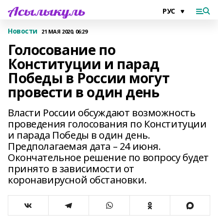
Новости
21 МАЯ 2020, 06:29
Голосование по
Конституции и парад
Победы в России могут
провести в один день
Власти России обсуждают возможность
проведения голосования по Конституции
и парада Победы в один день.
Предполагаемая дата – 24 июня.
Окончательное решение по вопросу будет
принято в зависимости от
коронавирусной обстановки.