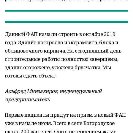
Данный ФАП начали строить в октябре 2019
года. Здание построено из керамзита, блока и
облицовочного кирпича. На сегодняшний день
строительные работы полностью завершены,
здание огорожено, уложена брусчатка. Мы
готовы сдать объект.
Альфред Минзакиров, индивидуальный
предприниматель
Первые пациенты придут на прием в новый ФАП
уже в начале июня. Всего в селе Богородское
около 200 жителей. Они с нетерпением ждут