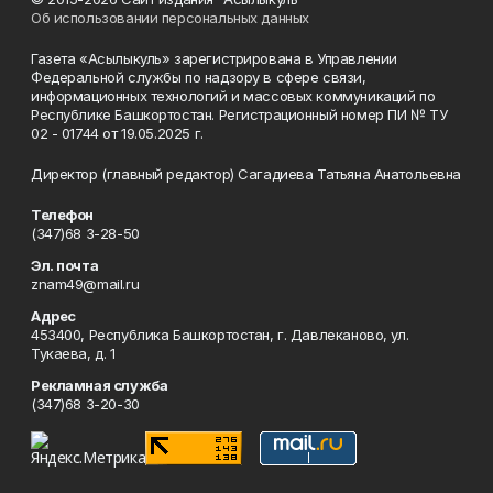
Об использовании персональных данных
Газета «Асылыкуль» зарегистрирована в Управлении
Федеральной службы по надзору в сфере связи,
информационных технологий и массовых коммуникаций по
Республике Башкортостан. Регистрационный номер ПИ № ТУ
02 - 01744 от 19.05.2025 г.
Директор (главный редактор) Сагадиева Татьяна Анатольевна
Телефон
(347)68 3-28-50
Эл. почта
znam49@mail.ru
Адрес
453400, Республика Башкортостан, г. Давлеканово, ул.
Тукаева, д. 1
Рекламная служба
(347)68 3-20-30