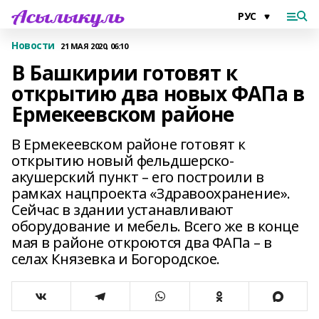
Новости
21 МАЯ 2020, 06:10
В Башкирии готовят к
открытию два новых ФАПа в
Ермекеевском районе
В Ермекеевском районе готовят к
открытию новый фельдшерско-
акушерский пункт – его построили в
рамках нацпроекта «Здравоохранение».
Сейчас в здании устанавливают
оборудование и мебель. Всего же в конце
мая в районе откроются два ФАПа – в
селах Князевка и Богородское.