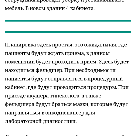
мебель. В новом здании 4 кабинета.
Планировка здесь простая: это ожидальная, где
пациенты будут ждать приема, в данном
помещении будет проходить прием. Здесь будет
находиться фельдшер. При необходимости
пациенты будут отправляться в процедурный
кабинет, где будут проводиться процедуры. При
приезде акушера-гинеколога, а также
фельдшера будут браться мазки, которые будут
направляться в онкодиспансер для
лабораторной диагностики.