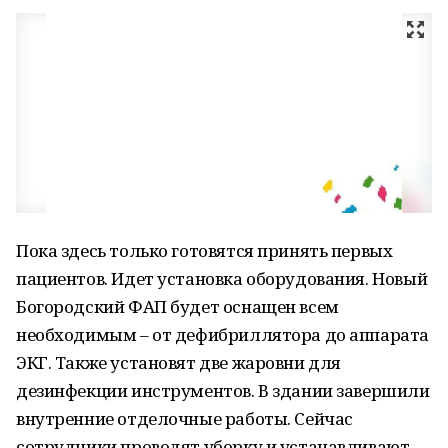
Пока здесь только готовятся принять первых
пациентов. Идет установка оборудования. Новый
Богородский ФАП будет оснащен всем
необходимым – от дефибриллятора до аппарата
ЭКГ. Также установят две жаровни для
дезинфекции инструментов. В здании завершили
внутренние отделочные работы. Сейчас
сотрудники проводят уборку и устанавливают