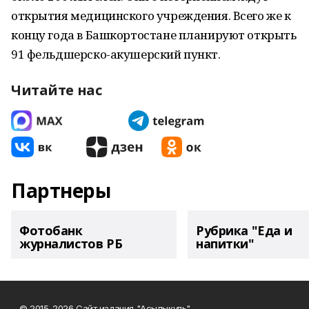
открытия медицинского учреждения. Всего же к
концу года в Башкортостане планируют открыть
91 фельдшерско-акушерский пункт.
Читайте нас
Партнеры
Фотобанк
Рубрика "Еда и
журналистов РБ
напитки"
© 2015-2026 Сайт издания "Асылыкуль"