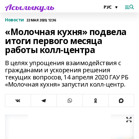
Новости
22 МАЯ 2020, 12:36
«Молочная кухня» подвела
итоги первого месяца
работы колл-центра
В целях упрощения взаимодействия с
гражданами и ускорения решения
текущих вопросов, 14 апреля 2020 ГАУ РБ
«Молочная кухня» запустил колл-центр.