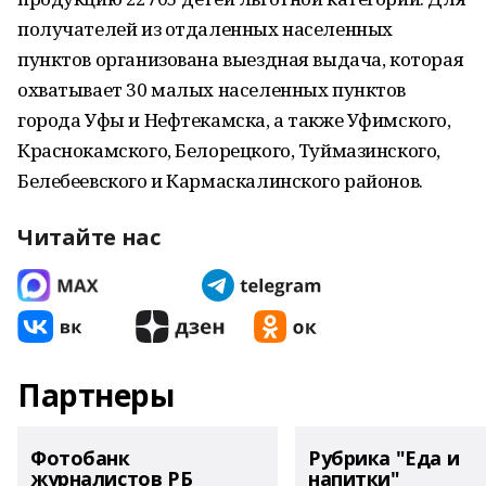
получателей из отдаленных населенных
пунктов организована выездная выдача, которая
охватывает 30 малых населенных пунктов
города Уфы и Нефтекамска, а также Уфимского,
Краснокамского, Белорецкого, Туймазинского,
Белебеевского и Кармаскалинского районов.
Читайте нас
Партнеры
Фотобанк
Рубрика "Еда и
журналистов РБ
напитки"