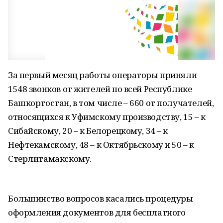
За первый месяц работы операторы приняли
1548 звонков от жителей по всей Республике
Башкортостан, в том числе – 660 от получателей,
относящихся к Уфимскому производству, 15 – к
Сибайскому, 20 – к Белорецкому, 34 – к
Нефтекамскому, 48 – к Октябрьскому и 50 – к
Стерлитамакскому.
Большинство вопросов касались процедуры
оформления документов для бесплатного