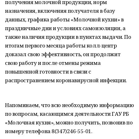
получения молочной продукции, норм
назначения, включения получателя в базу
данных, графика работы «Молочной кухни» в
праздничные дни и условиях самоизоляции, а
также наличия продукции в пунктах выдачи. По
итогам первого месяца работы колл-центр
доказал свою эффективность, он продолжит
свою работу и после отмены режима
повышенной готовности в связи с
распространением коронавирусной инфекции.
Напоминаем, что всю необходимую информацию
по вопросам, касающимся деятельности ГАУ РБ
«Молочная кухня», можно получить, позвонив по
номеру телефона 8(347)246-55-01.