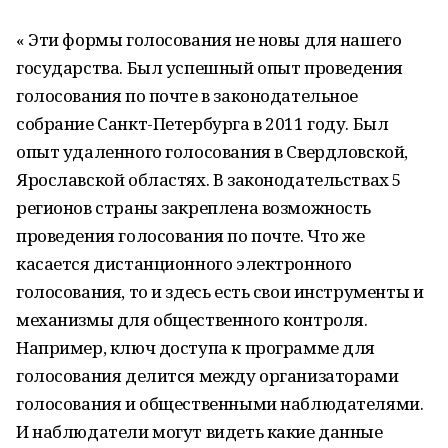
« Эти формы голосования не новы для нашего
государства. Был успешный опыт проведения
голосования по почте в законодательное
собрание Санкт-Петербурга в 2011 году. Был
опыт удаленного голосования в Свердловской,
Ярославской областях. В законодательствах 5
регионов страны закреплена возможность
проведения голосования по почте. Что же
касается дистанционного электронного
голосования, то и здесь есть свои инструменты и
механизмы для общественного контроля.
Например, ключ доступа к программе для
голосования делится между организаторами
голосования и общественными наблюдателями.
И наблюдатели могут видеть какие данные