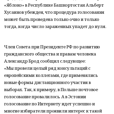
«Яблоко» в Республике Башкортостан Альберт
Хусаинов убежден, что процедура голосования
может быть проведена только очно и только
тогда, когда число зараженных упадет до нуля.
Член Совета при Президенте РФ по развитию
гражданского общества и правам человека
Александр Брод сообщил следующее:
«Мы провели целый ряд консультаций с
европейскими коллегами, где применялись
новые формы дистанционного участия в
выборах. Так, к примеру, в Польше почтовое
голосование провалилось. А в Эстонии
голосование по Интернету идет успешно и
многие избиратели проявили интерес к такой