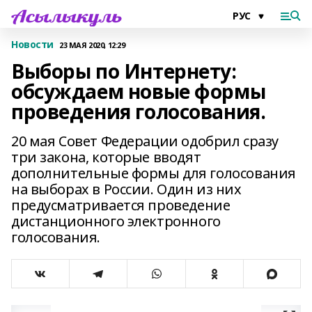
Новости
23 МАЯ 2020, 12:29
Выборы по Интернету:
обсуждаем новые формы
проведения голосования.
20 мая Совет Федерации одобрил сразу
три закона, которые вводят
дополнительные формы для голосования
на выборах в России. Один из них
предусматривается проведение
дистанционного электронного
голосования.