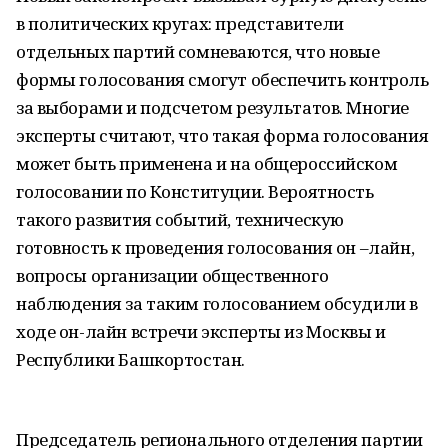
в политических кругах: представители
отдельных партий сомневаются, что новые
формы голосования смогут обеспечить контроль
за выборами и подсчетом результатов. Многие
эксперты считают, что такая форма голосования
может быть применена и на общероссийском
голосовании по Конституции. Вероятность
такого развития событий, техническую
готовность к проведения голосования он –лайн,
вопросы организации общественного
наблюдения за таким голосованием обсудили в
ходе он-лайн встречи эксперты из Москвы и
Республики Башкортостан.
Председатель регионального отделения партии