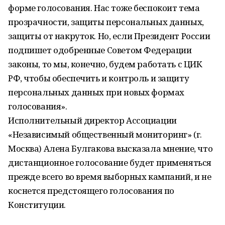
форме голосования. Нас тоже беспокоит тема
прозрачности, защиты персональных данных,
защиты от накруток. Но, если Президент России
подпишет одобренные Советом Федерации
законы, то мы, конечно, будем работать с ЦИК
РФ, чтобы обеспечить и контроль и защиту
персональных данных при новых формах
голосования».
Исполнительный директор Ассоциации
«Независимый общественный мониторинг» (г.
Москва) Алена Булгакова высказала мнение, что
дистанционное голосование будет применяться
прежде всего во время выборных кампаний, и не
коснется предстоящего голосования по
Конституции.