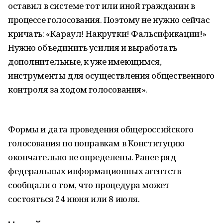
оставил в системе тот или иной гражданин в
процессе голосования. Поэтому не нужно сейчас
кричать: «Караул! Накрутки! Фальсификации!»
Нужно объединить усилия и выработать
дополнительные, к уже имеющимся,
инструменты для осуществления общественного
контроля за ходом голосования».
Формы и дата проведения общероссийского
голосования по поправкам в Конституцию
окончательно не определены. Ранее ряд
федеральных информационных агентств
сообщали о том, что процедура может
состояться 24 июня или 8 июля.