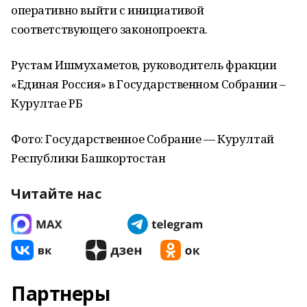
оперативно выйти с инициативой
соответствующего законопроекта.
Рустам Ишмухаметов, руководитель фракции
«Единая Россия» в Государственном Собрании –
Курултае РБ
Фото: Государственное Собрание — Курултай
Республики Башкортостан
Читайте нас
Партнеры