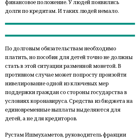
финансовое положение. У людей появились
долги по кредитам. И таких людей немало.
По долговым обязательствам необходимо
платить, но пособия для детей точно не должны
стать в этой ситуации разменной монетой. В
противном случае может попросту произойти
нивелирование одной из ключевых мер
поддержки граждан со стороны государства в
условиях коронавируса. Средства из бюджета на
единовременные выплаты выделяются для
детей, а не для кредиторов.
Рустам Ишмухаметов, руководитель фракции