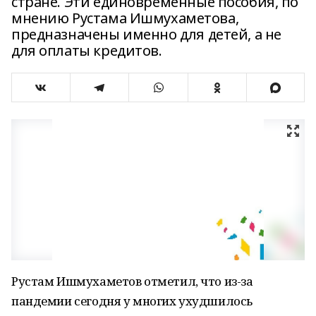
стране. Эти единовременные пособия, по
мнению Рустама Ишмухаметова,
предназначены именно для детей, а не
для оплаты кредитов.
Рустам Ишмухаметов отметил, что из-за
пандемии сегодня у многих ухудшилось