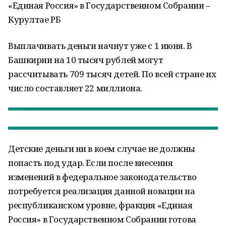
«Единая Россия» в Государственном Собрании –
Курултае РБ
Выплачивать деньги начнут уже с 1 июня. В
Башкирии на 10 тысяч рублей могут
рассчитывать 709 тысяч детей. По всей стране их
число составляет 22 миллиона.
Детские деньги ни в коем случае не должны
попасть под удар. Если после внесения
изменений в федеральное законодательство
потребуется реализация данной новации на
республиканском уровне, фракция «Единая
Россия» в Государственном Собрании готова