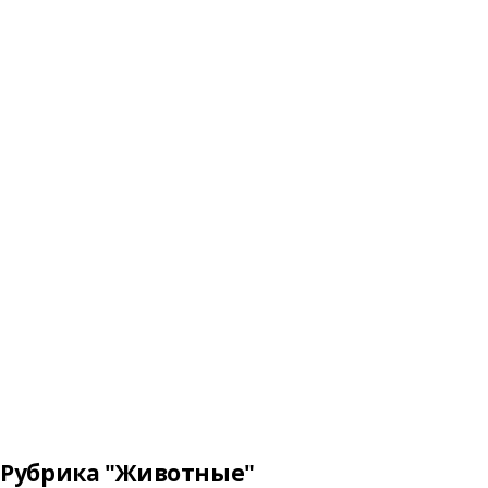
Рубрика "Животные"