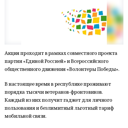
Акция проходит в рамках совместного проекта
партии «Единой Россией» и Всероссийского
общественного движения «Волонтеры Победы».
В настоящее время в республике проживают
порядка тысячи ветеранов-фронтовиков.
Каждый из них получит гаджет для личного
пользования и безлимитный льготный тариф
мобильной связи.