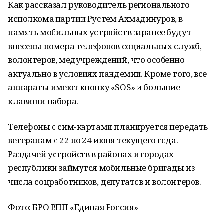
Как рассказал руководитель регионального
исполкома партии Рустем Ахмадинуров, в
память мобильных устройств заранее будут
внесены номера телефонов социальных служб,
волонтеров, медучреждений, что особенно
актуально в условиях пандемии. Кроме того, все
аппараты имеют кнопку «SOS» и большие
клавиши набора.
Телефоны с сим-картами планируется передать
ветеранам с 22 по 24 июня текущего года.
Раздачей устройств в районах и городах
республики займутся мобильные бригады из
числа соцработников, депутатов и волонтеров.
Фото: БРО ВПП «Единая Россия»