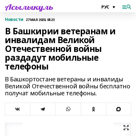
Новости
27 МАЯ 2020, 08:23
В Башкирии ветеранам и
инвалидам Великой
Отечественной войны
раздадут мобильные
телефоны
В Башкортостане ветераны и инвалиды
Великой Отечественной войны бесплатно
получат мобильные телефоны.