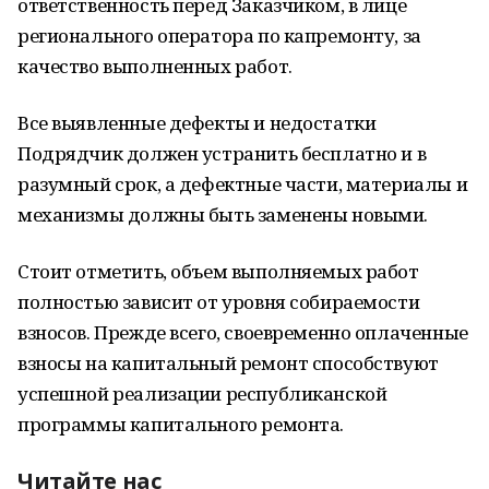
ответственность перед Заказчиком, в лице
регионального оператора по капремонту, за
качество выполненных работ.
Все выявленные дефекты и недостатки
Подрядчик должен устранить бесплатно и в
разумный срок, а дефектные части, материалы и
механизмы должны быть заменены новыми.
Стоит отметить, объем выполняемых работ
полностью зависит от уровня собираемости
взносов. Прежде всего, своевременно оплаченные
взносы на капитальный ремонт способствуют
успешной реализации республиканской
программы капитального ремонта.
Читайте нас