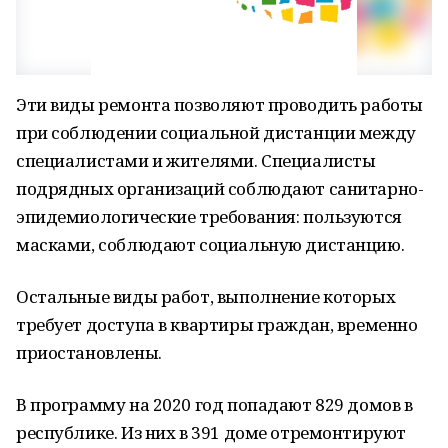
Эти виды ремонта позволяют проводить работы
при соблюдении социальной дистанции между
специалистами и жителями. Специалисты
подрядных организаций соблюдают санитарно-
эпидемиологические требования: пользуются
масками, соблюдают социальную дистанцию.
Остальные виды работ, выполнение которых
требует доступа в квартиры граждан, временно
приостановлены.
В программу на 2020 год попадают 829 домов в
республике. Из них в 391 доме отремонтируют