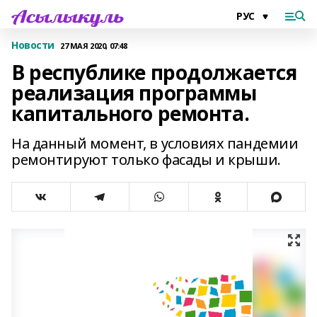
Новости
27 МАЯ 2020, 07:48
В республике продолжается
реализация программы
капитального ремонта.
На данный момент, в условиях пандемии
ремонтируют только фасады и крыши.