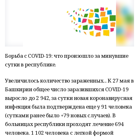
Борьба с COVID-19: что произошло за минувшие
сутки в республике.
Увеличилось количество зараженных... К 27 мая в
Башкирии общее число заразившихся COVID-19
выросло до 2 942, за сутки новая коронавирусная
инфекция была подтверждена еще у 91 человека
(сутками ранее было +79 новых случаев). В
больницах республики проходят лечение 694
человека. 1 102 человека с легкой формой