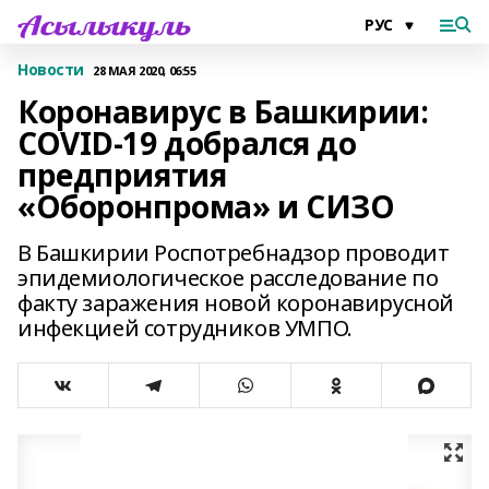
Новости
28 МАЯ 2020, 06:55
Коронавирус в Башкирии:
COVID-19 добрался до
предприятия
«Оборонпрома» и СИЗО
В Башкирии Роспотребнадзор проводит
эпидемиологическое расследование по
факту заражения новой коронавирусной
инфекцией сотрудников УМПО.