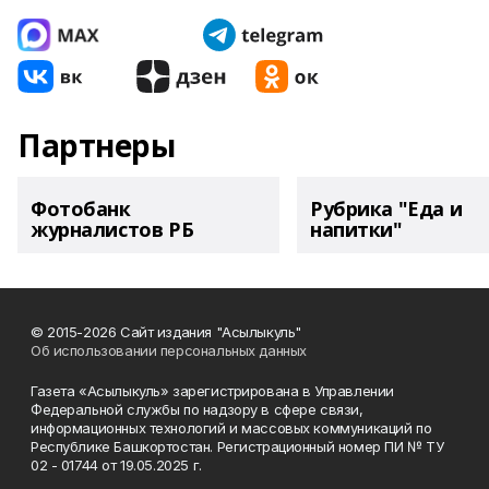
Партнеры
Фотобанк
Рубрика "Еда и
журналистов РБ
напитки"
© 2015-2026 Сайт издания "Асылыкуль"
Об использовании персональных данных
Газета «Асылыкуль» зарегистрирована в Управлении
Федеральной службы по надзору в сфере связи,
информационных технологий и массовых коммуникаций по
Республике Башкортостан. Регистрационный номер ПИ № ТУ
02 - 01744 от 19.05.2025 г.