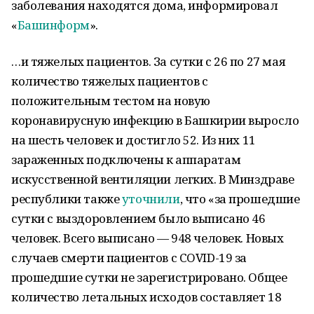
заболевания находятся дома, информировал
«
Башинформ
».
…и тяжелых пациентов. За сутки с 26 по 27 мая
количество тяжелых пациентов с
положительным тестом на новую
коронавирусную инфекцию в Башкирии выросло
на шесть человек и достигло 52. Из них 11
зараженных подключены к аппаратам
искусственной вентиляции легких. В Минздраве
республики также
уточнили
, что «за прошедшие
сутки с выздоровлением было выписано 46
человек. Всего выписано — 948 человек. Новых
случаев смерти пациентов с COVID-19 за
прошедшие сутки не зарегистрировано. Общее
количество летальных исходов составляет 18