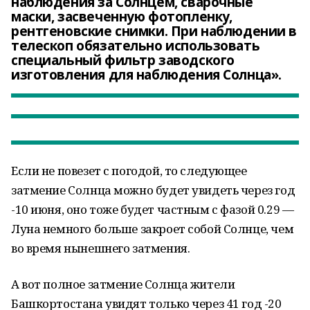
наблюдения за Солнцем, сварочные
маски, засвеченную фотопленку,
рентгеновские снимки. При наблюдении в
телескоп обязательно использовать
специальный фильтр заводского
изготовления для наблюдения Солнца».
Если не повезет с погодой, то следующее
затмение Солнца можно будет увидеть через год
-10 июня, оно тоже будет частным с фазой 0.29 —
Луна немного больше закроет собой Солнце, чем
во время нынешнего затмения.
А вот полное затмение Солнца жители
Башкортостана увидят только через 41 год -20