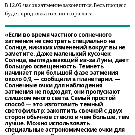
В 12.05 часов затмение закончится. Весь процесс
будет продолжаться полтора часа.
«Если во время частного солнечного
затмения не смотреть специально на
Солнце, никаких изменений вокруг вы не
заметите. Даже маленький кусочек
Солнца, выглядывающий из-за Луны, дает
большую освещенность. Темнеть
начинает при большой фазе затмения
около 0,9, — сообщили в планетарии. —
Солнечные очки для наблюдения
затмения не подходят, они пропускают
слишком много света. Самый простой
способ — это изготовить темный
светофильтр: закоптить свечкой с двух
сторон обычное стекло и чем больше, тем
лучше. Можно использовать
специальные астрономические очки для