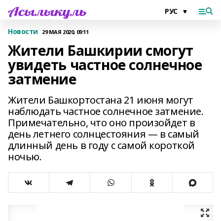
Новости
29 МАЯ 2020, 09:11
Жители Башкирии смогут
увидеть частное солнечное
затмение
Жители Башкортостана 21 июня могут
наблюдать частное солнечное затмение.
Примечательно, что оно произойдет в
день летнего солнцестояния — в самый
длинный день в году с самой короткой
ночью.