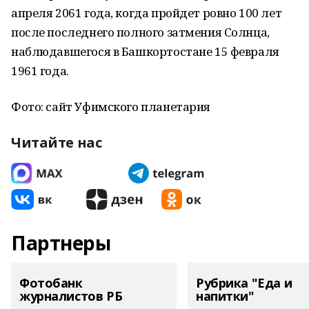
апреля 2061 года, когда пройдет ровно 100 лет
после последнего полного затмения Солнца,
наблюдавшегося в Башкортостане 15 февраля
1961 года.
Фото: сайт Уфимского планетария
Читайте нас
Партнеры
Фотобанк
Рубрика "Еда и
журналистов РБ
напитки"