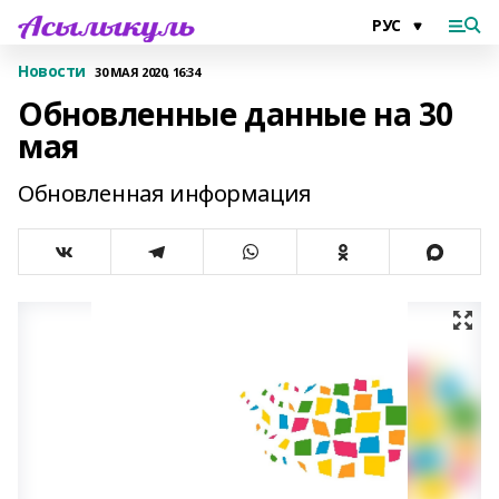
Новости
30 МАЯ 2020, 16:34
Обновленные данные на 30
мая
Обновленная информация