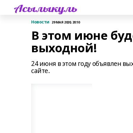
Новости
29 МАЯ 2020, 20:10
В этом июне бу
выходной!
24 июня в этом году объявлен вы
сайте.