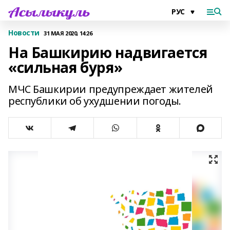
Новости
31 МАЯ 2020, 14:26
На Башкирию надвигается
«сильная буря»
МЧС Башкирии предупреждает жителей
республики об ухудшении погоды.