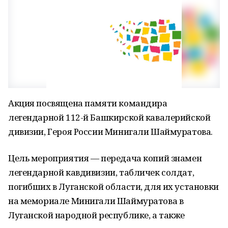
Акция посвящена памяти командира
легендарной 112-й Башкирской кавалерийской
дивизии, Героя России Минигали Шаймуратова.
Цель мероприятия — передача копий знамен
легендарной кавдивизии, табличек солдат,
погибших в Луганской области, для их установки
на мемориале Минигали Шаймуратова в
Луганской народной республике, а также