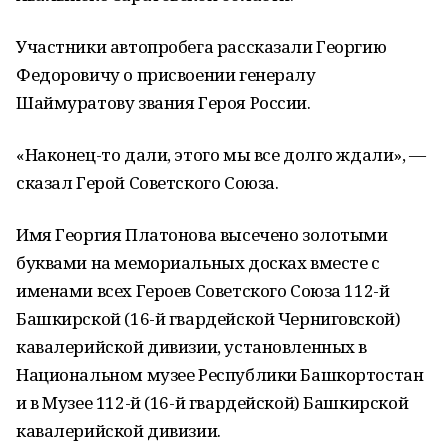
Участники автопробега рассказали Георгию
Федоровичу о присвоении генералу
Шаймуратову звания Героя России.
«Наконец-то дали, этого мы все долго ждали», —
сказал Герой Советского Союза.
Имя Георгия Платонова высечено золотыми
буквами на мемориальных досках вместе с
именами всех Героев Советского Союза 112-й
Башкирской (16-й гвардейской Черниговской)
кавалерийской дивизии, установленных в
Национальном музее Республики Башкортостан
и в Музее 112-й (16-й гвардейской) Башкирской
кавалерийской дивизии.