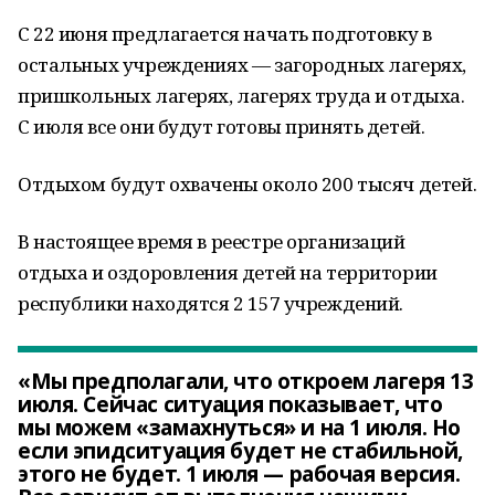
С 22 июня предлагается начать подготовку в
остальных учреждениях — загородных лагерях,
пришкольных лагерях, лагерях труда и отдыха.
С июля все они будут готовы принять детей.
Отдыхом будут охвачены около 200 тысяч детей.
В настоящее время в реестре организаций
отдыха и оздоровления детей на территории
республики находятся 2 157 учреждений.
«Мы предполагали, что откроем лагеря 13
июля. Сейчас ситуация показывает, что
мы можем «замахнуться» и на 1 июля. Но
если эпидситуация будет не стабильной,
этого не будет. 1 июля — рабочая версия.