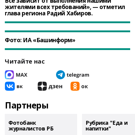
Все зависит от выполнения нашими
жителями всех требований», — отметил
глава региона Радий Хабиров.
Фото: ИА «Башинформ»
Читайте нас
Партнеры
Фотобанк
Рубрика "Еда и
журналистов РБ
напитки"