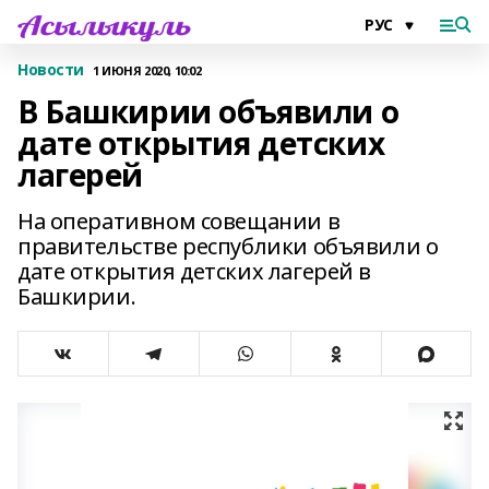
Новости
1 ИЮНЯ 2020, 10:02
В Башкирии объявили о
дате открытия детских
лагерей
На оперативном совещании в
правительстве республики объявили о
дате открытия детских лагерей в
Башкирии.