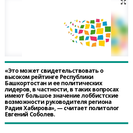
«Это может свидетельствовать о
высоком рейтинге Республики
Башкортостан и ее политических
лидеров, в частности, в таких вопросах
имеют большое значение лоббистские
возможности руководителя региона
Радия Хабирова», — считает политолог
Евгений Соболев.