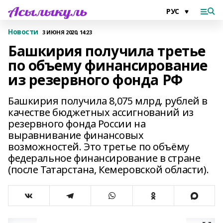
Новости
3 ИЮНЯ 2020, 14:23
Башкирия получила третье
по объему финансирование
из резервного фонда РФ
Башкирия получила 8,075 млрд. рублей в
качестве бюджетных ассигнований из
резервного фонда России на
выравнивание финансовых
возможностей. Это третье по объёму
федеральное финансирование в стране
(после Татарстана, Кемеровской области).