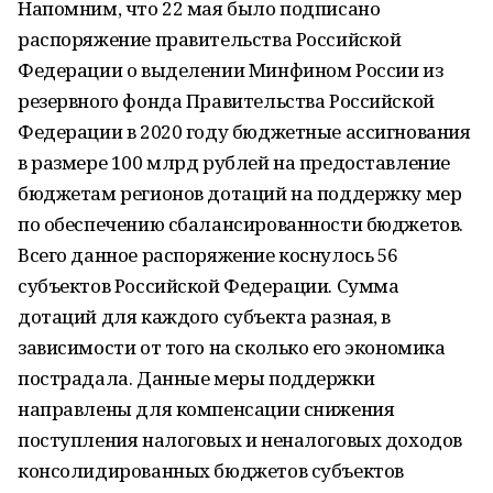
Напомним, что 22 мая было подписано
распоряжение правительства Российской
Федерации о выделении Минфином России из
резервного фонда Правительства Российской
Федерации в 2020 году бюджетные ассигнования
в размере 100 млрд рублей на предоставление
бюджетам регионов дотаций на поддержку мер
по обеспечению сбалансированности бюджетов.
Всего данное распоряжение коснулось 56
субъектов Российской Федерации. Сумма
дотаций для каждого субъекта разная, в
зависимости от того на сколько его экономика
пострадала. Данные меры поддержки
направлены для компенсации снижения
поступления налоговых и неналоговых доходов
консолидированных бюджетов субъектов