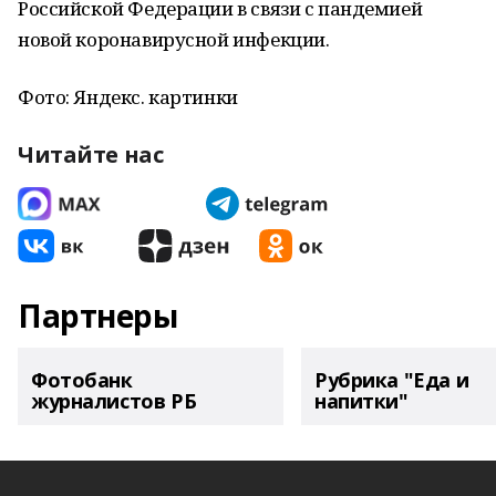
Российской Федерации в связи с пандемией
новой коронавирусной инфекции.
Фото: Яндекс. картинки
Читайте нас
Партнеры
Фотобанк
Рубрика "Еда и
журналистов РБ
напитки"