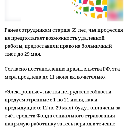
Ранее сотрудникам старше 65 лет, чья профессия
не предполагает возможность удаленной
работы, предоставили право на больничный
лист до 29 мая.
Согласно постановлению правительства РФ, эта
мера продлена до 11 июня включительно.
«Электронные» листки нетрудоспособности,
предусмотренные с 1 по 11 июня, как и
предыдущие (с 12 по 29 мая), будут оплачены за
счёт средств Фонда социального страхования
напрямую работнику за весь период в течение