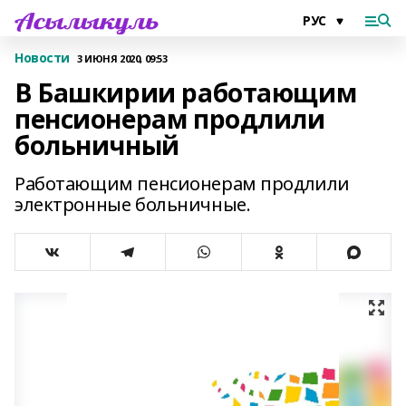
Новости
3 ИЮНЯ 2020, 09:53
В Башкирии работающим
пенсионерам продлили
больничный
Работающим пенсионерам продлили
электронные больничные.