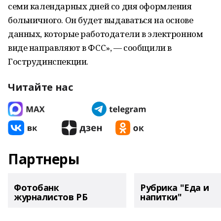
семи календарных дней со дня оформления
больничного. Он будет выдаваться на основе
данных, которые работодатели в электронном
виде направляют в ФСС», — сообщили в
Гострудинспекции.
Читайте нас
Партнеры
Фотобанк
Рубрика "Еда и
журналистов РБ
напитки"