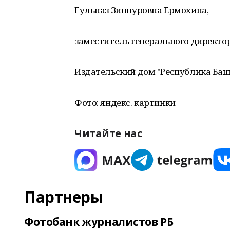
Гульназ Зиннуровна Ермохина,
заместитель генерального директо
Издательский дом "Республика Ба
Фото: яндекс. картинки
Читайте нас
Партнеры
Фотобанк журналистов РБ