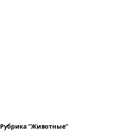
Рубрика "Животные"