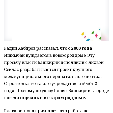
Радий Хабиров рассказал, что с
2003 года
Ишимбай нуждается в новом роддоме. Эту
просьбу власти Башкирии исполнили с лихвой.
Сейчас разрабатывается проект крупного
межмуниципального перинатального центра.
Строительство такого учреждения займёт
2
года
. Поэтому по указу Главы Башкирии в городе
навели
порядок и в старом роддоме.
Глава региона признался, что работа по