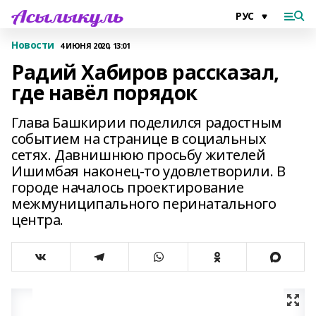
Новости
4 ИЮНЯ 2020, 13:01
Радий Хабиров рассказал,
где навёл порядок
Глава Башкирии поделился радостным
событием на странице в социальных
сетях. Давнишнюю просьбу жителей
Ишимбая наконец-то удовлетворили. В
городе началось проектирование
межмуниципального перинатального
центра.