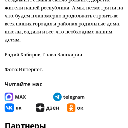
жители нашей республики! А мы, несмотря ни на
что, будем планомерно продолжать строить во
всех наших городах и районах родильные дома,
школы, садики и все, что необходимо нашим
детям.
Радий Хабиров, Глава Башкирии
Фото: Интернет.
Читайте нас
Партнеры