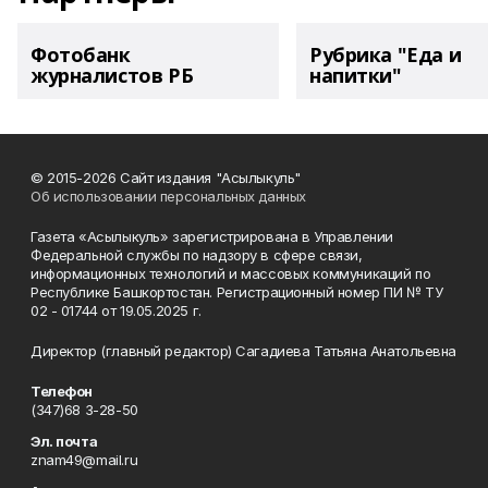
Фотобанк
Рубрика "Еда и
журналистов РБ
напитки"
© 2015-2026 Сайт издания "Асылыкуль"
Об использовании персональных данных
Газета «Асылыкуль» зарегистрирована в Управлении
Федеральной службы по надзору в сфере связи,
информационных технологий и массовых коммуникаций по
Республике Башкортостан. Регистрационный номер ПИ № ТУ
02 - 01744 от 19.05.2025 г.
Директор (главный редактор) Сагадиева Татьяна Анатольевна
Телефон
(347)68 3-28-50
Эл. почта
znam49@mail.ru