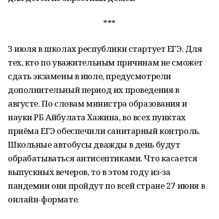
***
3 июля в школах республики стартует ЕГЭ. Для
тех, кто по уважительным причинам не сможет
сдать экзамены в июле, предусмотрели
дополнительный период их проведения в
августе. По словам министра образования и
науки РБ Айбулата Хажина, во всех пунктах
приёма ЕГЭ обеспечили санитарный контроль.
Школьные автобусы дважды в день будут
обрабатываться антисептиками. Что касается
выпускных вечеров, то в этом году из-за
пандемии они пройдут по всей стране 27 июня в
онлайн-формате.