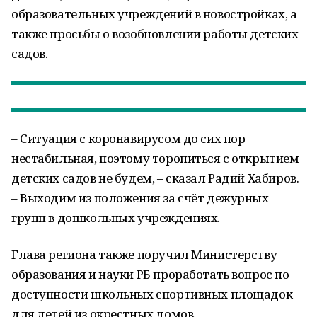
образовательных учреждений в новостройках, а
также просьбы о возобновлении работы детских
садов.
– Ситуация с коронавирусом до сих пор
нестабильная, поэтому торопиться с открытием
детских садов не будем, – сказал Радий Хабиров.
– Выходим из положения за счёт дежурных
групп в дошкольных учреждениях.
Глава региона также поручил Министерству
образования и науки РБ проработать вопрос по
доступности школьных спортивных площадок
для детей из окрестных домов.