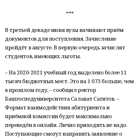
***
В третьей декаде июня вузы начинают приём
документов для поступления. Зачисление
пройдёт в августе. В первую очередь зачислят
студентов, имеющих льготы.
– На 2020-2021 учебный год выделено более 11
тысяч бюджетных мест. Это на 1 073 больше, чем
в прошлом году, – сообщил ректор
Башгоспедуниверситета Салават Сагитов. –
Формат взаимодействия абитуриента и
приёмной комиссии будет максимально
переведён в онлайн. Лично приходить не надо.
Поступающие смогут направить заявление о