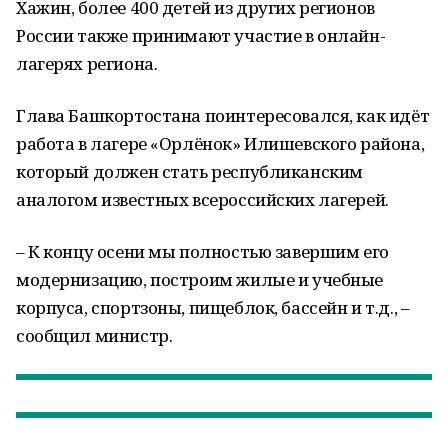
Хажин, более 400 детей из других регионов
России также принимают участие в онлайн-
лагерях региона.
Глава Башкортостана поинтересовался, как идёт
работа в лагере «Орлёнок» Илишевского района,
который должен стать республиканским
аналогом известных всероссийских лагерей.
– К концу осени мы полностью завершим его
модернизацию, построим жилые и учебные
корпуса, спортзоны, пищеблок, бассейн и т.д., –
сообщил министр.