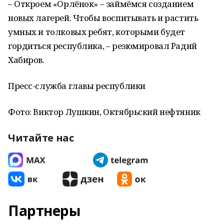
– Откроем «Орлёнок» – займёмся созданием
новых лагерей. Чтобы воспитывать и растить
умных и толковых ребят, которыми будет
гордиться республика, – резюмировал Радий
Хабиров.
Пресс-служба главы республики
Фото: Виктор Лушкин, Октябрьский нефтяник
Читайте нас
Партнеры