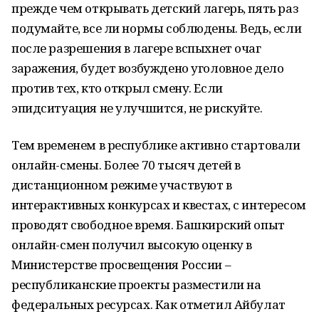
прежде чем открывать детский лагерь, пять раз
подумайте, все ли нормы соблюдены. Ведь, если
после разрешения в лагере вспыхнет очаг
заражения, будет возбуждено уголовное дело
против тех, кто открыл смену. Если
эпидситуация не улучшится, не рискуйте.
Тем временем в республике активно стартовали
онлайн-смены. Более 70 тысяч детей в
дистанционном режиме участвуют в
интерактивных конкурсах и квестах, с интересом
проводят свободное время. Башкирский опыт
онлайн-смен получил высокую оценку в
Министерстве просвещения России –
республиканские проекты разместили на
федеральных ресурсах. Как отметил Айбулат