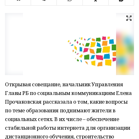
Открывая совещание, начальник Управления
Главы РБ по социальным коммуникациям Елена
Прочаковская рассказала о том, какие вопросы
по теме образования поднимают жители в
социальных сетях. В их числе – обеспечение
стабильной работы интернета для организации
дистанционного обучения, строительство