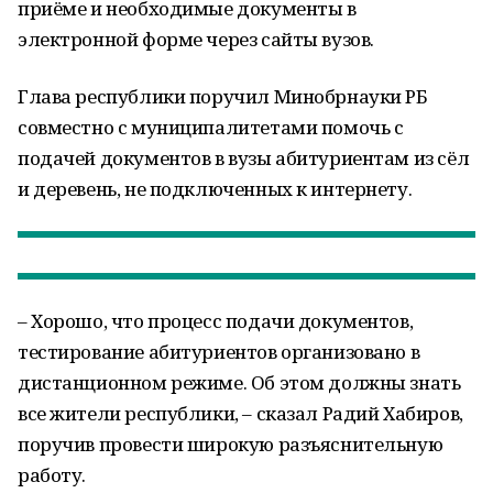
приёме и необходимые документы в
электронной форме через сайты вузов.
Глава республики поручил Минобрнауки РБ
совместно с муниципалитетами помочь с
подачей документов в вузы абитуриентам из сёл
и деревень, не подключенных к интернету.
– Хорошо, что процесс подачи документов,
тестирование абитуриентов организовано в
дистанционном режиме. Об этом должны знать
все жители республики, – сказал Радий Хабиров,
поручив провести широкую разъяснительную
работу.