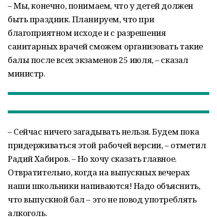
– Мы, конечно, понимаем, что у детей должен
быть праздник. Планируем, что при
благоприятном исходе и с разрешения
санитарных врачей сможем организовать такие
балы после всех экзаменов 25 июля, – сказал
министр.
– Сейчас ничего загадывать нельзя. Будем пока
придерживаться этой рабочей версии, – отметил
Радий Хабиров. – Но хочу сказать главное.
Отвратительно, когда на выпускных вечерах
наши школьники напиваются! Надо объяснить,
что выпускной бал – это не повод употреблять
алкоголь.