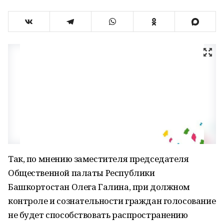
Так, по мнению заместителя председателя
Общественной палаты Республики
Башкортостан Олега Галина, при должном
контроле и сознательности граждан голосование
не будет способствовать распространению