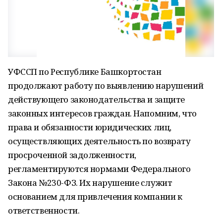
УФССП по Республике Башкортостан
продолжают работу по выявлению нарушений
действующего законодательства и защите
законных интересов граждан. Напомним, что
права и обязанности юридических лиц,
осуществляющих деятельность по возврату
просроченной задолженности,
регламентируются нормами Федерального
Закона №230-ФЗ. Их нарушение служит
основанием для привлечения компании к
ответственности.