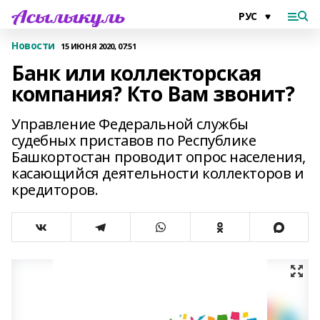
Новости
15 ИЮНЯ 2020, 07:51
Банк или коллекторская
компания? Кто Вам звонит?
Управление Федеральной службы
судебных приставов по Республике
Башкортостан проводит опрос населения,
касающийся деятельности коллекторов и
кредиторов.