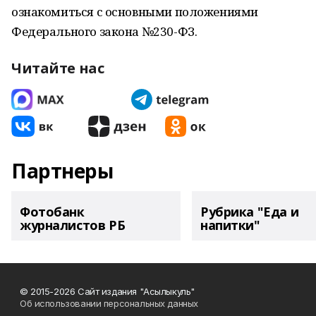
ознакомиться с основными положениями
Федерального закона №230-ФЗ.
Читайте нас
Партнеры
Фотобанк
Рубрика "Еда и
журналистов РБ
напитки"
© 2015-2026 Сайт издания "Асылыкуль"
Об использовании персональных данных