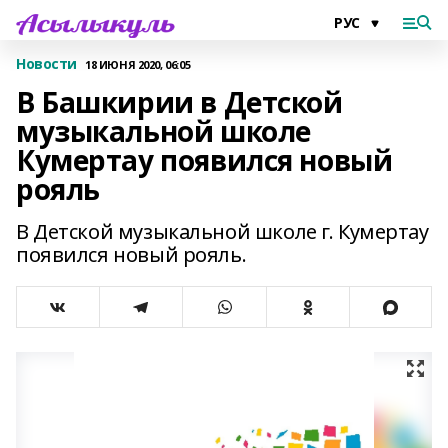
Новости
18 ИЮНЯ 2020, 06:05
В Башкирии в Детской
музыкальной школе
Кумертау появился новый
рояль
В Детской музыкальной школе г. Кумертау
появился новый рояль.