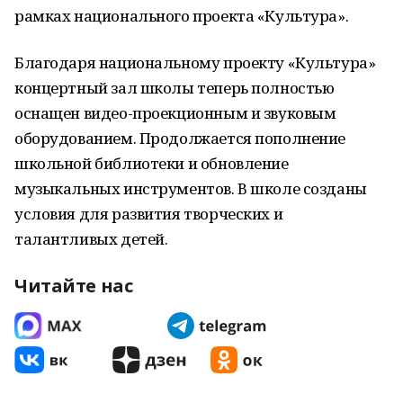
рамках национального проекта «Культура».
Благодаря национальному проекту «Культура»
концертный зал школы теперь полностью
оснащен видео-проекционным и звуковым
оборудованием. Продолжается пополнение
школьной библиотеки и обновление
музыкальных инструментов. В школе созданы
условия для развития творческих и
талантливых детей.
Читайте нас