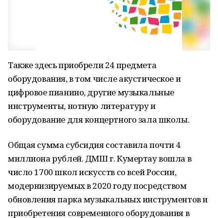
Также здесь приобрели 24 предмета
оборудования, в том числе акустическое и
цифровое пианино, другие музыкальные
инструменты, нотную литературу и
оборудование для концертного зала школы.
Общая сумма субсидия составила почти 4
миллиона рублей. ДМШ г. Кумертау вошла в
число 1700 школ искусств со всей России,
модернизируемых в 2020 году посредством
обновления парка музыкальных инструментов и
приобретения современного оборудования в