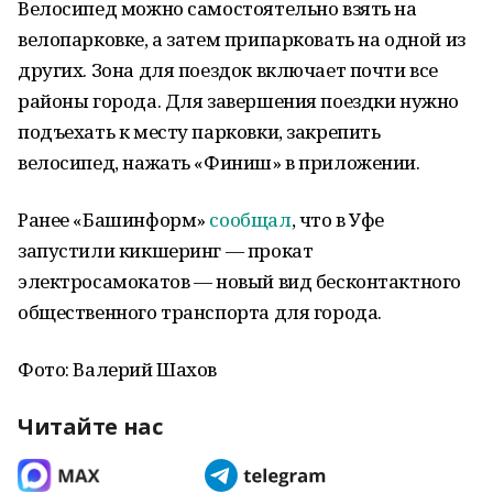
Велосипед можно самостоятельно взять на
велопарковке, а затем припарковать на одной из
других. Зона для поездок включает почти все
районы города. Для завершения поездки нужно
подъехать к месту парковки, закрепить
велосипед, нажать «Финиш» в приложении.
Ранее «Башинформ»
сообщал
, что в Уфе
запустили кикшеринг — прокат
электросамокатов — новый вид бесконтактного
общественного транспорта для города.
Фото: Валерий Шахов
Читайте нас