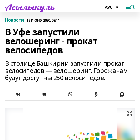
Новости
18 ИЮНЯ 2020, 09:11
В Уфе запустили
велошеринг - прокат
велосипедов
В столице Башкирии запустили прокат
велосипедов — велошеринг. Горожанам
будут доступны 250 велосипедов.