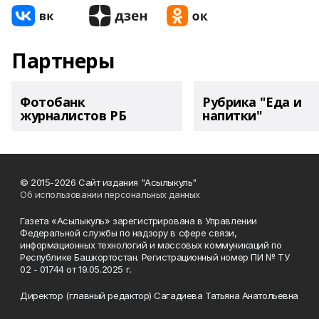
Партнеры
Фотобанк
Рубрика "Еда и
журналистов РБ
напитки"
© 2015-2026 Сайт издания "Асылыкуль"
Об использовании персональных данных
Газета «Асылыкуль» зарегистрирована в Управлении
Федеральной службы по надзору в сфере связи,
информационных технологий и массовых коммуникаций по
Республике Башкортостан. Регистрационный номер ПИ № ТУ
02 - 01744 от 19.05.2025 г.
Директор (главный редактор) Сагадиева Татьяна Анатольевна