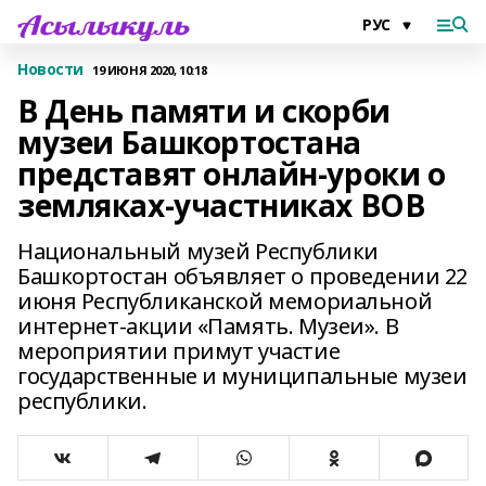
Новости
19 ИЮНЯ 2020, 10:18
В День памяти и скорби
музеи Башкортостана
представят онлайн-уроки о
земляках-участниках ВОВ
Национальный музей Республики
Башкортостан объявляет о проведении 22
июня Республиканской мемориальной
интернет-акции «Память. Музеи». В
мероприятии примут участие
государственные и муниципальные музеи
республики.