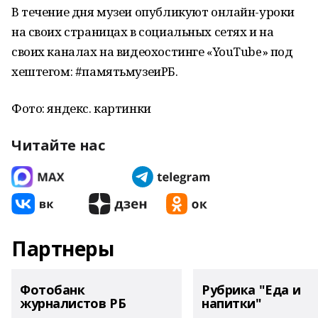
В течение дня музеи опубликуют онлайн-уроки
на своих страницах в социальных сетях и на
своих каналах на видеохостинге «YouTube» под
хештегом: #памятьмузеиРБ.
Фото: яндекс. картинки
Читайте нас
Партнеры
Фотобанк
Рубрика "Еда и
журналистов РБ
напитки"