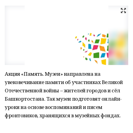
Акция «Память. Музеи» направлена на
увековечивание памяти об участниках Великой
Отечественной войны – жителей городов и сёл
Башкортостана. Так музеи подготовят онлайн-
уроки на основе воспоминаний и писем
фронтовиков, хранящихся в музейных фондах.