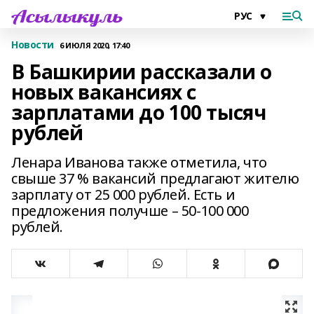
Новости
6 ИЮЛЯ 2020, 17:40
В Башкирии рассказали о
новых вакансиях с
зарплатами до 100 тысяч
рублей
Ленара Иванова также отметила, что
свыше 37 % вакансий предлагают жителю
зарплату от 25 000 рублей. Есть и
предложения получше – 50-100 000
рублей.