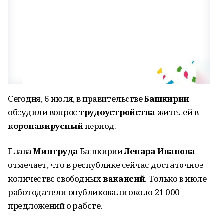
Сегодня, 6 июля, в правительстве
Башкирии
обсудили вопрос
трудоустройства
жителей в
коронавирусный
период.
Глава
Минтруда
Башкирии
Ленара Иванова
отмечает, что в республике сейчас достаточное
количество свободных
вакансий
. Только в июле
работодатели опубликовали около 21 000
предложений о работе.