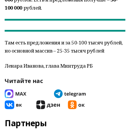
100 000
рублей.
Там есть предложения и за 50-100 тысяч рублей,
но основной массив – 25-35 тысяч рублей
Ленара Иванова, глава Минтруда РБ
Читайте нас
Партнеры