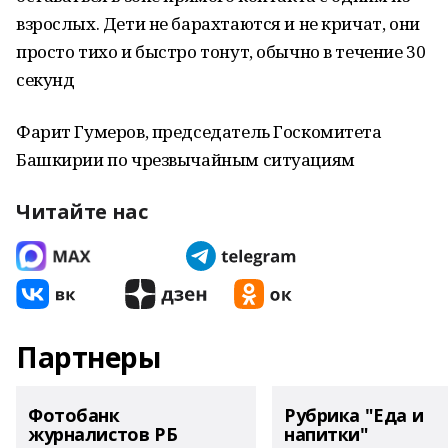
взрослых. Дети не барахтаются и не кричат, они
просто тихо и быстро тонут, обычно в течение 30
секунд
Фарит Гумеров, председатель Госкомитета
Башкирии по чрезвычайным ситуациям
Читайте нас
Партнеры
Фотобанк
Рубрика "Еда и
журналистов РБ
напитки"