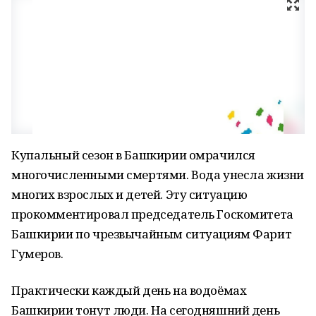
Купальный сезон в Башкирии омрачился
многочисленными смертями. Вода унесла жизни
многих взрослых и детей. Эту ситуацию
прокомментировал председатель Госкомитета
Башкирии по чрезвычайным ситуациям Фарит
Гумеров.
Практически каждый день на водоёмах
Башкирии тонут люди. На сегодняшний день