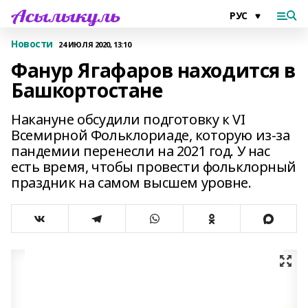
Новости
24 ИЮЛЯ 2020, 13:10
Фанур Ягафаров находится в
Башкортостане
Накануне обсудили подготовку к VI
Всемирной Фольклориаде, которую из-за
пандемии перенесли на 2021 год. У нас
есть время, чтобы провести фольклорный
праздник на самом высшем уровне.