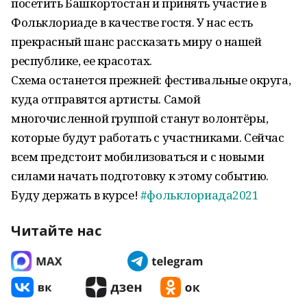
посетить Башкортостан и принять участие в
Фольклориаде в качестве гостя. У нас есть
прекрасный шанс рассказать миру о нашей
республике, ее красотах.
Схема останется прежней: фестивальные округа,
куда отправятся артисты. Самой
многочисленной группой станут волонтёры,
которые будут работать с участниками. Сейчас
всем предстоит мобилизоваться и с новыми
силами начать подготовку к этому событию.
Буду держать в курсе!
#
фольклориада2021
Читайте нас