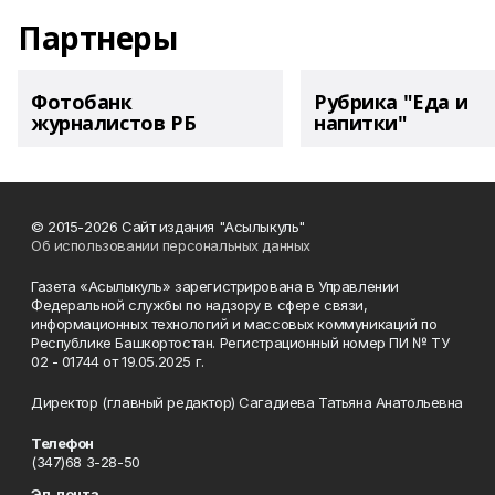
Партнеры
Фотобанк
Рубрика "Еда и
журналистов РБ
напитки"
© 2015-2026 Сайт издания "Асылыкуль"
Об использовании персональных данных
Газета «Асылыкуль» зарегистрирована в Управлении
Федеральной службы по надзору в сфере связи,
информационных технологий и массовых коммуникаций по
Республике Башкортостан. Регистрационный номер ПИ № ТУ
02 - 01744 от 19.05.2025 г.
Директор (главный редактор) Сагадиева Татьяна Анатольевна
Телефон
(347)68 3-28-50
Эл. почта