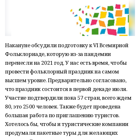
Накануне обсудили подготовку к VI Всемирной
Фольклориаде, которую из-за пандемии
перенесли на 2021 год. У нас есть время, чтобы
провести фольклорный праздник на самом
высшем уровне. Предварительно согласовано,
что праздник состоится в первой декаде июля.
Участие подтвердили пока 57 стран, всего ждем
80, это 2500 человек. Также будет проведена
большая работа по приглашению туристов.
Хотелось бы, чтобы и туристические компании
продумали пакетные туры для желающих