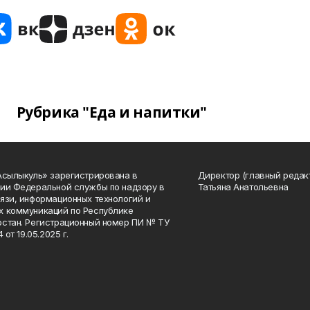
Рубрика "Еда и напитки"
Асылыкуль» зарегистрирована в
Директор (главный редак
ии Федеральной службы по надзору в
Татьяна Анатольевна
язи, информационных технологий и
 коммуникаций по Республике
стан. Регистрационный номер ПИ № ТУ
4 от 19.05.2025 г.