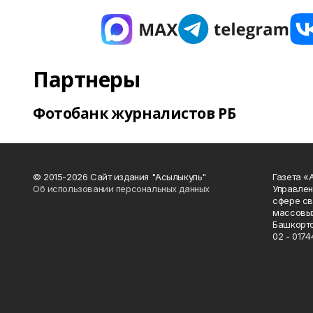
Партнеры
Фотобанк журналистов РБ
© 2015-2026 Сайт издания "Асылыкуль"
Газета «
Об использовании персональных данных
Управлен
сфере св
массовых
Башкорто
02 - 0174