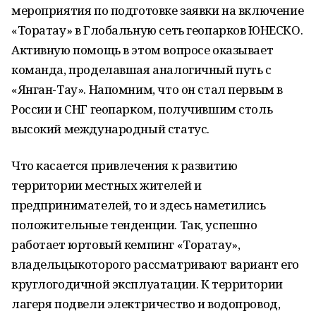
мероприятия по подготовке заявки на включение
«Торатау» в Глобальную сеть геопарков ЮНЕСКО.
Активную помощь в этом вопросе оказывает
команда, проделавшая аналогичный путь с
«Янган-Тау». Напомним, что он стал первым в
России и СНГ геопарком, получившим столь
высокий международный статус.
Что касается привлечения к развитию
территории местных жителей и
предпринимателей, то и здесь наметились
положительные тенденции. Так, успешно
работает юртовый кемпинг «Торатау»,
владельцыкоторого рассматривают вариант его
круглогодичной эксплуатации. К территории
лагеря подвели электричество и водопровод,