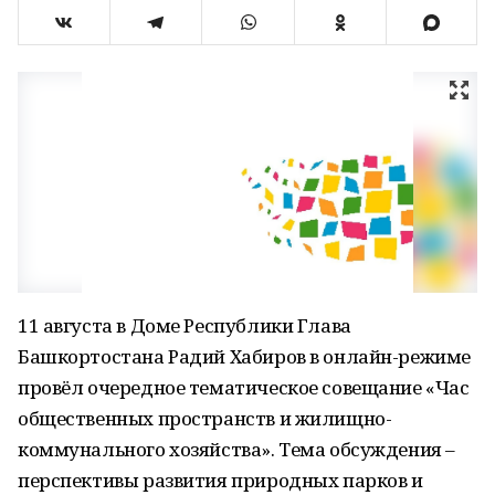
11 августа в Доме Республики Глава
Башкортостана Радий Хабиров в онлайн-режиме
провёл очередное тематическое совещание «Час
общественных пространств и жилищно-
коммунального хозяйства». Тема обсуждения –
перспективы развития природных парков и