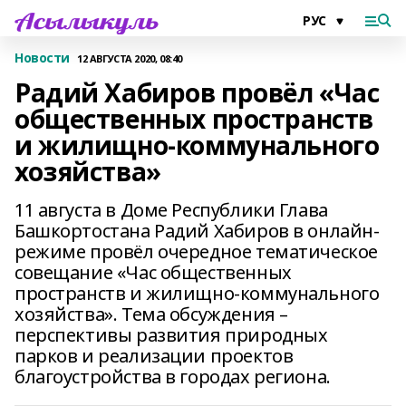
Новости
12 АВГУСТА 2020, 08:40
Радий Хабиров провёл «Час
общественных пространств
и жилищно-коммунального
хозяйства»
11 августа в Доме Республики Глава
Башкортостана Радий Хабиров в онлайн-
режиме провёл очередное тематическое
совещание «Час общественных
пространств и жилищно-коммунального
хозяйства». Тема обсуждения –
перспективы развития природных
парков и реализации проектов
благоустройства в городах региона.