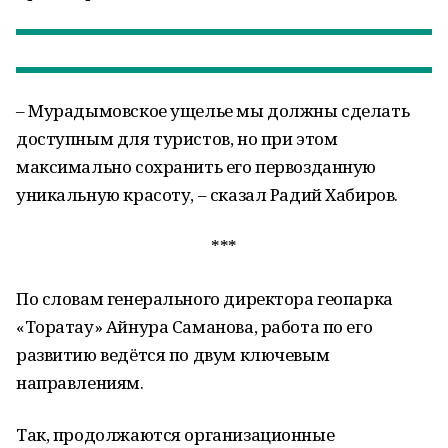
– Мурадымовское ущелье мы должны сделать
доступным для туристов, но при этом
максимально сохранить его первозданную
уникальную красоту, – сказал Радий Хабиров.
***
По словам генерального директора геопарка
«Торатау» Айнура Саманова, работа по его
развитию ведётся по двум ключевым
направлениям.
Так, продолжаются организационные