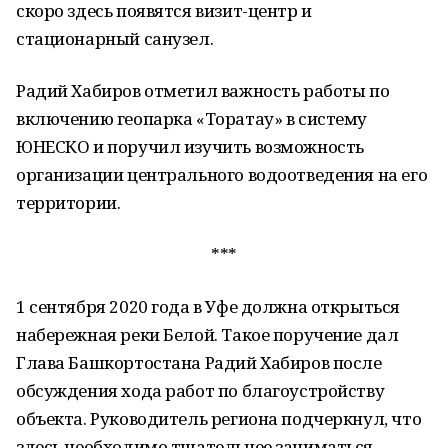
скоро здесь появятся визит-центр и
стационарный санузел.
Радий Хабиров отметил важность работы по
включению геопарка «Торатау» в систему
ЮНЕСКО и поручил изучить возможность
организации центрального водоотведения на его
территории.
***
1 сентября 2020 года в Уфе должна открыться
набережная реки Белой. Такое поручение дал
Глава Башкортостана Радий Хабиров после
обсуждения хода работ по благоустройству
объекта. Руководитель региона подчеркнул, что
здесь необходимо тщательнее заниматься