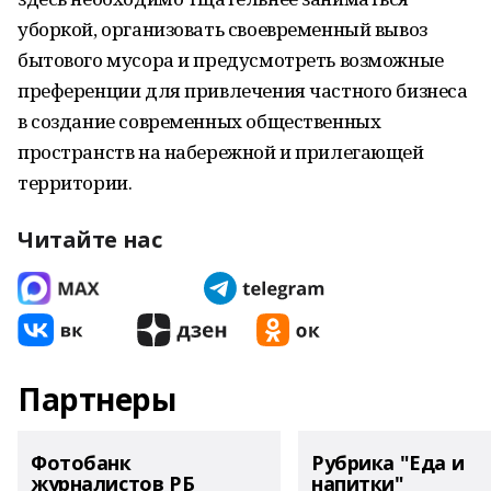
уборкой, организовать своевременный вывоз
бытового мусора и предусмотреть возможные
преференции для привлечения частного бизнеса
в создание современных общественных
пространств на набережной и прилегающей
территории.
Читайте нас
Партнеры
Фотобанк
Рубрика "Еда и
журналистов РБ
напитки"