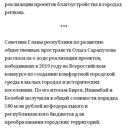
реализации проектов благоустройства в городах
региона.
***
Советник Главы республики по развитию
общественных пространств Ольга Сарапулова
рассказала о ходе реализации проектов,
победивших в 2019 году во Всероссийском
конкурсе по созданию комфортной городской
среды в малых городах и исторических
поселениях. По его итогам Бирск, Ишимбай и
Белебей получили в общей сложности порядка
580 млн рублей из федерального и
республиканского бюджетов для
преобразования городских территорий,