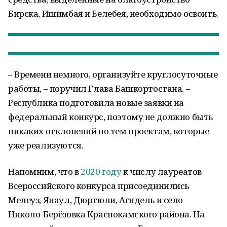
Бирска, Ишимбая и Белебея, необходимо освоить.
– Времени немного, организуйте круглосуточные
работы, – поручил Глава Башкортостана. –
Республика подготовила новые заявки на
федеральный конкурс, поэтому не должно быть
никаких отклонений по тем проектам, которые
уже реализуются.
Напомним, что в
2020 году
к числу лауреатов
Всероссийского конкурса присоединились
Мелеуз, Янаул, Дюртюли, Агидель и село
Николо-Берёзовка Краснокамского района. На