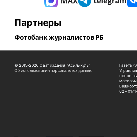
Партнеры
Фотобанк журналистов РБ
© 2015-2026 Сайт издания "Асылыкуль"
Газета «
Об использовании персональных данных
Управлен
сфере св
массовых
Башкорто
02 - 0174