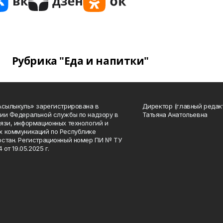
Рубрика "Еда и напитки"
Асылыкуль» зарегистрирована в
Директор (главный редак
ии Федеральной службы по надзору в
Татьяна Анатольевна
язи, информационных технологий и
 коммуникаций по Республике
стан. Регистрационный номер ПИ № ТУ
4 от 19.05.2025 г.