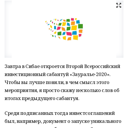
Завтра в Сибае откроется Второй Всероссийский
инвестиционный сабантуй «Зауралье-2020».
Чтобы вы лучше поняли, в чем смысл этого
мероприятия, я просто скажу несколько слов об
итогах предыдущего сабантуя.
Среди подписанных тогда инвестсоглашений
был, например, документ о запуске уникального