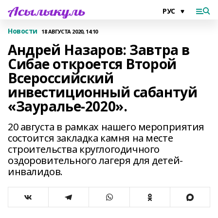
Новости
18 АВГУСТА 2020, 14:10
Андрей Назаров: Завтра в
Сибае откроется Второй
Всероссийский
инвестиционный сабантуй
«Зауралье-2020».
20 августа в рамках нашего мероприятия
состоится закладка камня на месте
строительства круглогодичного
оздоровительного лагеря для детей-
инвалидов.