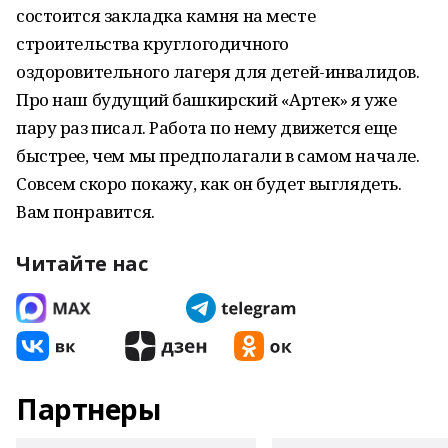
состоится закладка камня на месте
строительства круглогодичного
оздоровительного лагеря для детей-инвалидов.
Про наш будущий башкирский «Артек» я уже
пару раз писал. Работа по нему движется еще
быстрее, чем мы предполагали в самом начале.
Совсем скоро покажу, как он будет выглядеть.
Вам понравится.
Читайте нас
Партнеры