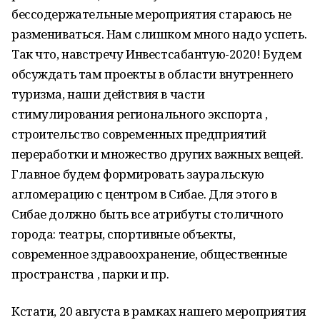
бессодержательные мероприятия стараюсь не
размениваться. Нам слишком много надо успеть.
Так что, навстречу Инвестсабантую-2020! Будем
обсуждать там проекты в области внутреннего
туризма, наши действия в части
стимулирования регионального экспорта ,
строительство современных предприятий
переработки и множество других важных вещей.
Главное будем формировать зауральскую
агломерацию с центром в Сибае. Для этого в
Сибае должно быть все атрибуты столичного
города: театры, спортивные объекты,
современное здравоохранение, общественные
пространства , парки и пр.
Кстати, 20 августа в рамках нашего мероприятия