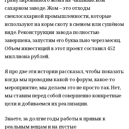
сахарном заводе. Жом – это отходы
свеклосахарной промышленности, которые
используют на корм скоту в свежем или сушёном
виде. Реконструкция завода полностью
завершена, запустим его буквально через месяц.
Объем инвестиций в этот проект составил 452
миллиона рублей.
Я про две эти истории рассказал, чтобы показать:
когда мы проводим какой-то форум, какое-то
мероприятие, мы делаем это не просто так. Нет,
мы ставим перед собой совершенно конкретные
цели и добиваемся их реализации.
Знаете, за долгие годы работы я привык к
реальным вещам и на пустые