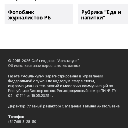
Фотобанк
Рубрика "Еда и
журналистов РБ
напитки"
© 2015-2026 Сайт издания "Асылыкуль"
Об использовании персональных данных
Газета «Асылыкуль» зарегистрирована в Управлении
Федеральной службы по надзору в сфере связи,
информационных технологий и массовых коммуникаций по
Республике Башкортостан. Регистрационный номер ПИ № ТУ
02 - 01744 от 19.05.2025 г.
Директор (главный редактор) Сагадиева Татьяна Анатольевна
Телефон
(347)68 3-28-50