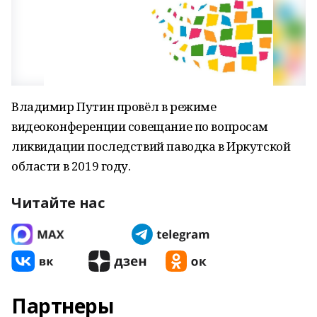
Владимир Путин провёл в режиме
видеоконференции совещание по вопросам
ликвидации последствий паводка в Иркутской
области в 2019 году.
Читайте нас
Партнеры