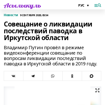
Новости
9 СЕНТЯБРЯ 2020, 05:54
Совещание о ликвидации
последствий паводка в
Иркутской области
Владимир Путин провёл в режиме
видеоконференции совещание по
вопросам ликвидации последствий
паводка в Иркутской области в 2019 году.