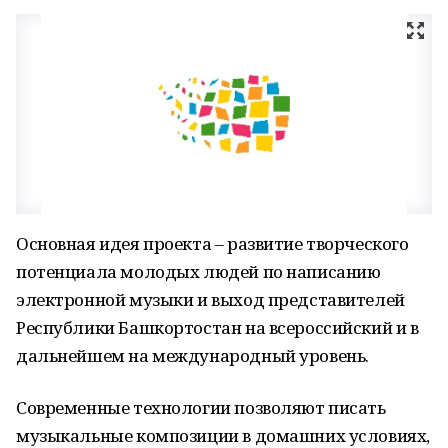
Основная идея проекта – развитие творческого
потенциала молодых людей по написанию
электронной музыки и выход представителей
Республики Башкортостан на всероссийский и в
дальнейшем на международный уровень.
Современные технологии позволяют писать
музыкальные композиции в домашних условиях,