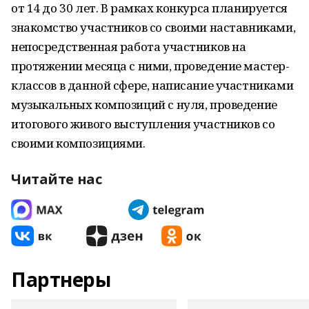
от 14 до 30 лет. В рамках конкурса планируется
знакомство участников со своими наставниками,
непосредственная работа участников на
протяжении месяца с ними, проведение мастер-
классов в данной сфере, написание участниками
музыкальных композиций с нуля, проведение
итогового живого выступления участников со
своими композициями.
Читайте нас
Партнеры