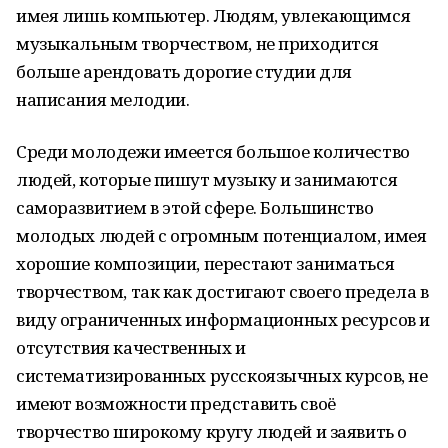
имея лишь компьютер. Людям, увлекающимся
музыкальным творчеством, не приходится
больше арендовать дорогие студии для
написания мелодии.
Среди молодежи имеется большое количество
людей, которые пишут музыку и занимаются
саморазвитием в этой сфере. Большинство
молодых людей с огромным потенциалом, имея
хорошие композиции, перестают заниматься
творчеством, так как достигают своего предела в
виду ограниченных информационных ресурсов и
отсутствия качественных и
систематизированных русскоязычных курсов, не
имеют возможности представить своё
творчество широкому кругу людей и заявить о