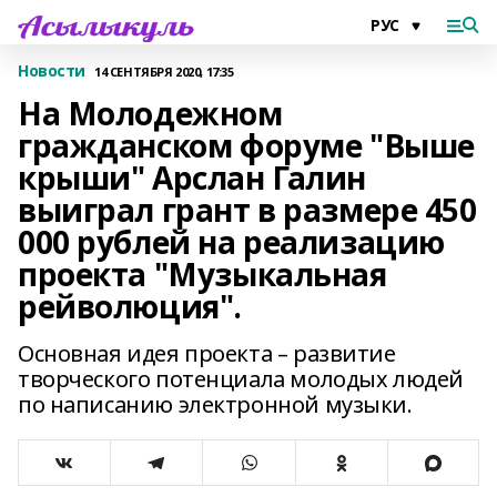
Новости
14 СЕНТЯБРЯ 2020, 17:35
На Молодежном
гражданском форуме "Выше
крыши" Арслан Галин
выиграл грант в размере 450
000 рублей на реализацию
проекта "Музыкальная
рейволюция".
Основная идея проекта – развитие
творческого потенциала молодых людей
по написанию электронной музыки.