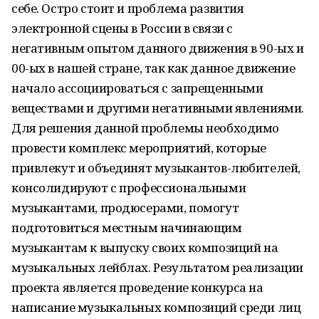
себе. Остро стоит и проблема развития
электронной сцены в России в связи с
негативным опытом данного движения в 90-ых и
00-ых в нашей стране, так как данное движение
начало ассоциироваться с запрещенными
веществами и другими негативными явлениями.
Для решения данной проблемы необходимо
провести комплекс мероприятий, которые
привлекут и объединят музыкантов-любителей,
консолидируют с профессиональными
музыкантами, продюсерами, помогут
подготовиться местным начинающим
музыкантам к выпуску своих композиций на
музыкальных лейблах. Результатом реализации
проекта является проведение конкурса на
написание музыкальных композиций среди лиц