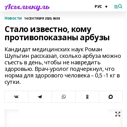
Новости
14 СЕНТЯБРЯ 2020, 06:58
Стало известно, кому
противопоказаны арбузы
Кандидат медицинских наук Роман
Шульгин рассказал, сколько арбуза можно
съесть в день, чтобы не навредить
здоровью. Врач-уролог подчеркнул, что
норма для здорового человека – 0,5 -1 кг в
сутки.