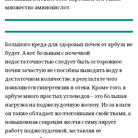
множество аминокислот.
Большого вреда для здоровых почек от арбуза не
будет. А вот больным с почечной
недостаточностью следует быть осторожнее:
почки зачастую не способны выводить воду в
достаточном количестве, в результате чего
появляются гипертензия и отеки. Кроме того, в
арбузе много простых углеводов – это большая
нагрузка на поджелудочную железу. Из-за влаги
он также обладает желчегонными свойствами, а
повышенная секреция желчи стимулирует
работу поджелудочной, заставляя ее