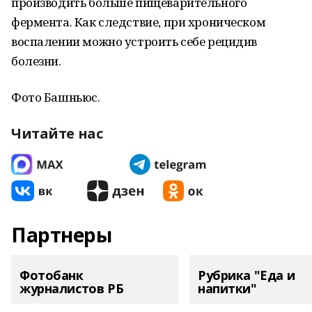
производить больше пищеварительного
фермента. Как следствие, при хроническом
воспалении можно устроить себе рецидив
болезни.
Фото Башньюс.
Читайте нас
Партнеры
Фотобанк
Рубрика "Еда и
журналистов РБ
напитки"