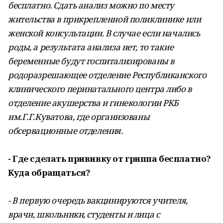
бесплатно. Сдать анализ можно по месту
жительства в прикрепленной поликлинике или
женской консультации. В случае если начались
роды, а результата анализа нет, то такие
беременные будут госпитализированы в
родоразрешающее отделение Республиканского
клинического перинатального центра либо в
отделение акушерства и гинекологии РКБ
им.Г.Г.Куватова, где организованы
обсервационные отделения.
- Где сделать прививку от гриппа бесплатно?
Куда обращаться?
- В первую очередь вакцинируются учителя,
врачи, школьники, студенты и лица с