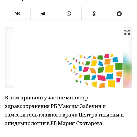
В нем приняли участие министр
здравоохранения РБ Максим Забелин и
заместитель главного врача Центра гигиены и
эпидемиологии в РБ Мария Скотарева.