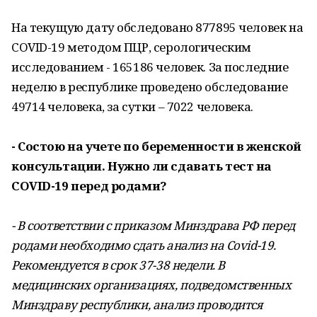
На текущую дату обследовано 877895 человек на
COVID-19 методом ПЦР, серологическим
исследованием - 165186 человек. За последние
неделю в республике проведено обследование
49714 человека, за сутки – 7022 человека.
- Состою на учете по беременности в женской
консультации. Нужно ли сдавать тест на
COVID-19 перед родами?
- В соответствии с приказом Минздрава РФ перед
родами необходимо сдать анализ на Covid-19.
Рекомендуется в срок 37-38 недели. В
медицинских организациях, подведомственных
Минздраву республики, анализ проводится