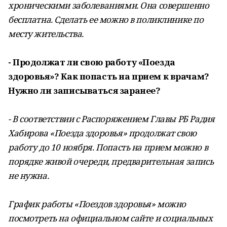
хроническими заболеваниями. Она совершенно
бесплатна. Сделать ее можно в поликлинике по
месту жительства.
- Продолжат ли свою работу «Поезда
здоровья»? Как попасть на прием к врачам?
Нужно ли записываться заранее?
- В соответствии с Распоряжением Главы РБ Радия
Хабирова «Поезда здоровья» продолжат свою
работу до 10 ноября. Попасть на прием можно в
порядке живой очереди, предварительная запись
не нужна.
График работы «Поездов здоровья» можно
посмотреть на официальном сайте и социальных