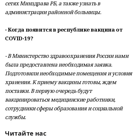
сетях Минздрава РБ, а также узнать в
администрации районной больницы.
- Когда появится в республике вакцина от
COVID-19?
- В Министерство здравоохранения России нами
была предоставлена необходимая заявка.
Подготовили необходимые помещения и условия
хранения. К приему вакцины готовы, ждем
поставки. В первую очередь будут
вакцинироваться медицинские работники,
сотрудники сферы образования и социальной
службы.
Читайте нас