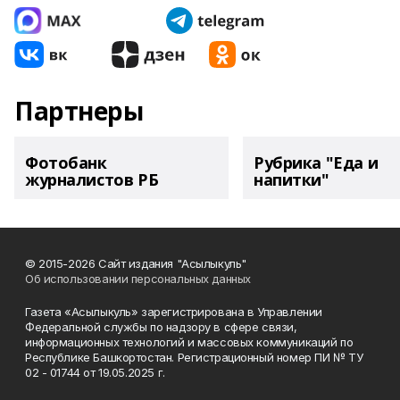
Партнеры
Фотобанк
Рубрика "Еда и
журналистов РБ
напитки"
© 2015-2026 Сайт издания "Асылыкуль"
Об использовании персональных данных
Газета «Асылыкуль» зарегистрирована в Управлении
Федеральной службы по надзору в сфере связи,
информационных технологий и массовых коммуникаций по
Республике Башкортостан. Регистрационный номер ПИ № ТУ
02 - 01744 от 19.05.2025 г.