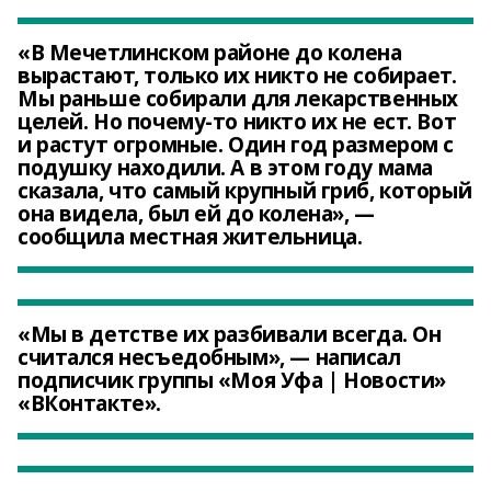
«В Мечетлинском районе до колена
вырастают, только их никто не собирает.
Мы раньше собирали для лекарственных
целей. Но почему-то никто их не ест. Вот
и растут огромные. Один год размером с
подушку находили. А в этом году мама
сказала, что самый крупный гриб, который
она видела, был ей до колена», —
сообщила местная жительница.
«Мы в детстве их разбивали всегда. Он
считался несъедобным», — написал
подписчик группы «Моя Уфа | Новости»
«ВКонтакте».