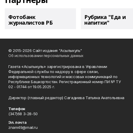
Фотобанк
Рубрика "Еда и
журналистов РБ
напитки"
© 2015-2026 Сайт издания "Асылыкуль"
Об использовании персональных данных
Газета «Асылыкуль» зарегистрирована в Управлении
Федеральной службы по надзору в сфере связи,
информационных технологий и массовых коммуникаций по
Республике Башкортостан. Регистрационный номер ПИ № ТУ
02 - 01744 от 19.05.2025 г.
Директор (главный редактор) Сагадиева Татьяна Анатольевна
Телефон
(347)68 3-28-50
Эл. почта
znam49@mail.ru