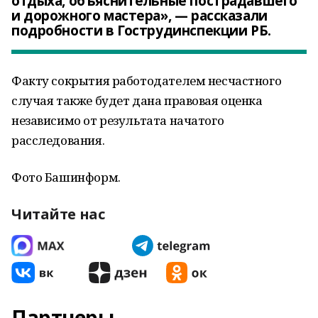
отдыха, объяснительные пострадавшего
и дорожного мастера», — рассказали
подробности в Гострудинспекции РБ.
Факту сокрытия работодателем несчастного
случая также будет дана правовая оценка
независимо от результата начатого
расследования.
Фото Башинформ.
Читайте нас
Партнеры