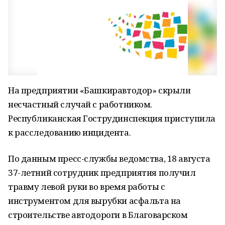
На предприятии «Башкиравтодор» скрыли
несчастный случай с работником.
Республиканская Гострудинспекция приступила
к расследованию инцидента.
По данным пресс-службы ведомства, 18 августа
37-летний сотрудник предприятия получил
травму левой руки во время работы с
инструментом для вырубки асфальта на
строительстве автодороги в Благоварском