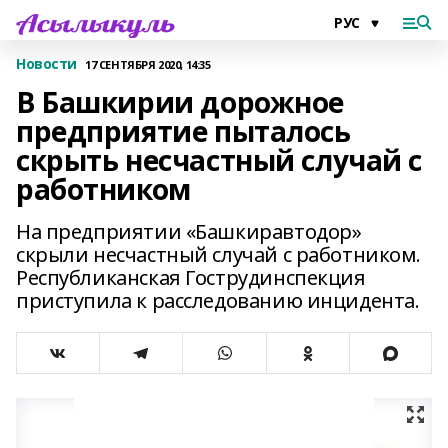
Новости
17 СЕНТЯБРЯ 2020, 14:35
В Башкирии дорожное
предприятие пыталось
скрыть несчастный случай с
работником
На предприятии «Башкиравтодор»
скрыли несчастный случай с работником.
Республиканская Гострудинспекция
приступила к расследованию инцидента.