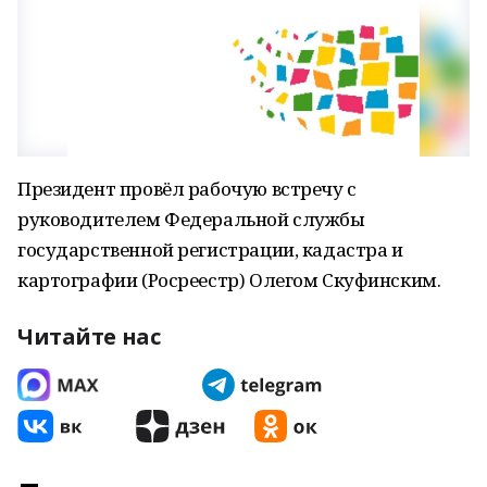
Президент провёл рабочую встречу с
руководителем Федеральной службы
государственной регистрации, кадастра и
картографии (Росреестр) Олегом Скуфинским.
Читайте нас