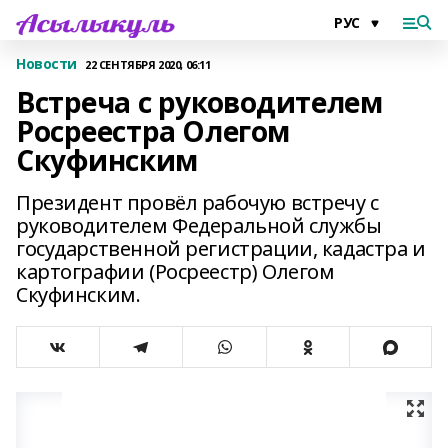
Новости
22 СЕНТЯБРЯ 2020, 06:11
Встреча с руководителем
Росреестра Олегом
Скуфинским
Президент провёл рабочую встречу с
руководителем Федеральной службы
государственной регистрации, кадастра и
картографии (Росреестр) Олегом
Скуфинским.