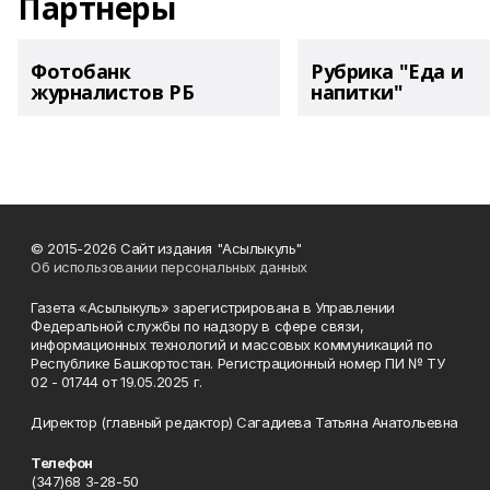
Партнеры
Фотобанк
Рубрика "Еда и
журналистов РБ
напитки"
© 2015-2026 Сайт издания "Асылыкуль"
Об использовании персональных данных
Газета «Асылыкуль» зарегистрирована в Управлении
Федеральной службы по надзору в сфере связи,
информационных технологий и массовых коммуникаций по
Республике Башкортостан. Регистрационный номер ПИ № ТУ
02 - 01744 от 19.05.2025 г.
Директор (главный редактор) Сагадиева Татьяна Анатольевна
Телефон
(347)68 3-28-50