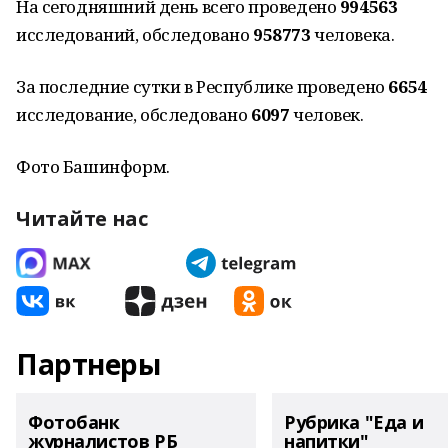
На сегодняшний день всего проведено
994563
исследований, обследовано
958773
человека.
За последние сутки в Республике проведено
6654
исследование, обследовано
6097
человек.
Фото Башинформ.
Читайте нас
Партнеры
Фотобанк
Рубрика "Еда и
журналистов РБ
напитки"