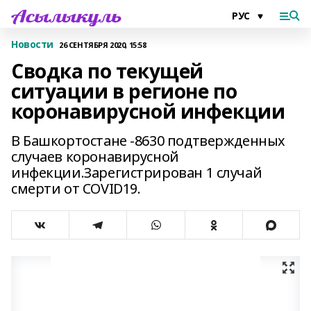
Новости
26 СЕНТЯБРЯ 2020, 15:58
Сводка по текущей
ситуации в регионе по
коронавирусной инфекции
В Башкортостане -8630 подтвержденных
случаев коронавирусной
инфекции.Зарегистрирован 1 случай
смерти от COVID19.