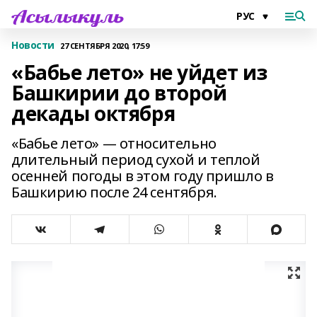
Новости
27 СЕНТЯБРЯ 2020, 17:59
«Бабье лето» не уйдет из
Башкирии до второй
декады октября
«Бабье лето» — относительно
длительный период сухой и теплой
осенней погоды в этом году пришло в
Башкирию после 24 сентября.