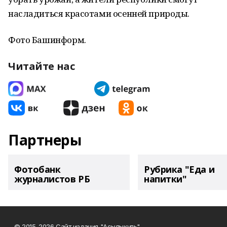
насладиться красотами осенней природы.
Фото Башинформ.
Читайте нас
Партнеры
Фотобанк
Рубрика "Еда и
журналистов РБ
напитки"
© 2015-2026 Сайт издания "Асылыкуль"