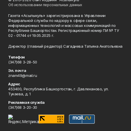
Об использовании персональных данных
Газета «Асылыкуль» зарегистрирована в Управлении
Федеральной службы по надзору в сфере связи,
информационных технологий и массовых коммуникаций по
Республике Башкортостан. Регистрационный номер ПИ № ТУ
02 - 01744 от 19.05.2025 г.
Директор (главный редактор) Сагадиева Татьяна Анатольевна
Телефон
(347)68 3-28-50
Эл. почта
znam49@mail.ru
Адрес
453400, Республика Башкортостан, г. Давлеканово, ул.
Тукаева, д. 1
Рекламная служба
(347)68 3-20-30