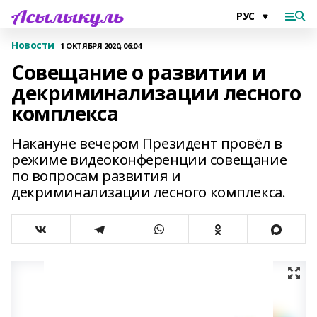
Новости
1 ОКТЯБРЯ 2020, 06:04
Совещание о развитии и
декриминализации лесного
комплекса
Накануне вечером Президент провёл в
режиме видеоконференции совещание
по вопросам развития и
декриминализации лесного комплекса.