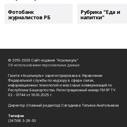
Фотобанк
Рубрика "Еда и
журналистов РБ
напитки"
© 2015-2026 Сайт издания "Асылыкуль"
Об использовании персональных данных
Газета «Асылыкуль» зарегистрирована в Управлении
Федеральной службы по надзору в сфере связи,
информационных технологий и массовых коммуникаций по
Республике Башкортостан. Регистрационный номер ПИ № ТУ
02 - 01744 от 19.05.2025 г.
Директор (главный редактор) Сагадиева Татьяна Анатольевна
Телефон
(347)68 3-28-50