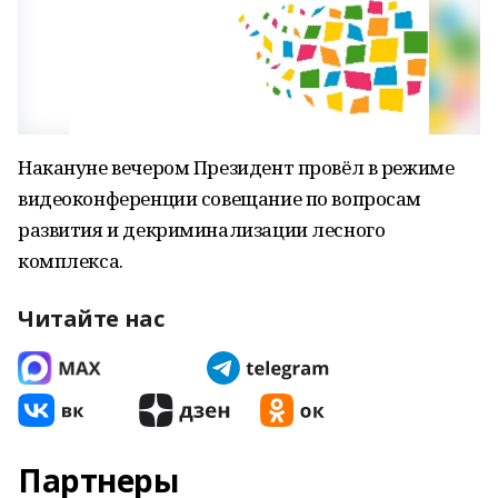
Накануне вечером Президент провёл в режиме
видеоконференции совещание по вопросам
развития и декриминализации лесного
комплекса.
Читайте нас
Партнеры