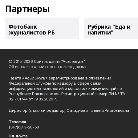
Партнеры
Фотобанк
Рубрика "Еда и
журналистов РБ
напитки"
© 2015-2026 Сайт издания "Асылыкуль"
Об использовании персональных данных
Газета «Асылыкуль» зарегистрирована в Управлении
Федеральной службы по надзору в сфере связи,
информационных технологий и массовых коммуникаций по
Республике Башкортостан. Регистрационный номер ПИ № ТУ
02 - 01744 от 19.05.2025 г.
Директор (главный редактор) Сагадиева Татьяна Анатольевна
Телефон
(347)68 3-28-50
Эл. почта