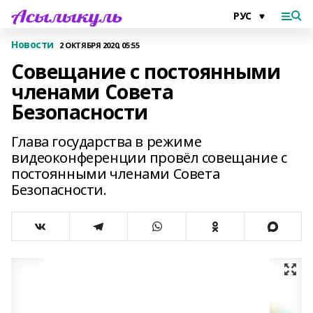
Новости
2 ОКТЯБРЯ 2020, 05:55
Совещание с постоянными
членами Совета
Безопасности
Глава государства в режиме
видеоконференции провёл совещание с
постоянными членами Совета
Безопасности.