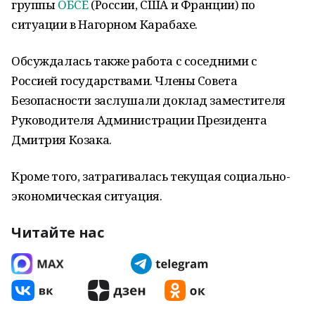
группы
ОБСЕ
(России, США и Франции) по
ситуации в Нагорном Карабахе.
Обсуждалась также работа с соседними с
Россией государствами. Члены Совета
Безопасности заслушали доклад заместителя
Руководителя Администрации Президента
Дмитрия Козака.
Кроме того, затрагивалась текущая социально-
экономическая ситуация.
Читайте нас