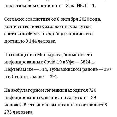
них в тяжелом состоянии — 8, на ИВЛ — 1.
Согласно статистике от 8 октября 2020 года,
количество новых зараженных за сутки
составило 46 человек, общее количество
достигло 9 144 человек.
По сообщению Минздрава, больше всего
инфицированных Covid-19 в Уфе — 3824, в
Нефтекамске — 514, Туймазинском районе — 397
и г. Стерлитамаке — 391.
На амбулаторном лечении находится 720
инфицированных, выписано за сутки — 39
человек. Всего число выписанных составляет 8
273 человека.