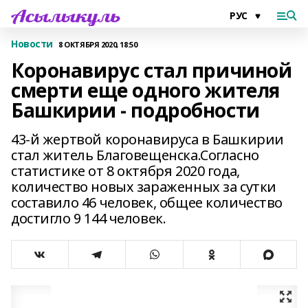
Новости
8 ОКТЯБРЯ 2020, 18:50
Коронавирус стал причиной
смерти еще одного жителя
Башкирии - подробности
43-й жертвой коронавируса в Башкирии
стал житель Благовещенска.Согласно
статистике от 8 октября 2020 года,
количество новых зараженных за сутки
составило 46 человек, общее количество
достигло 9 144 человек.