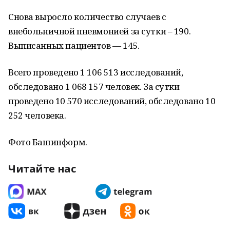
Снова выросло количество случаев с
внебольничной пневмонией за сутки – 190.
Выписанных пациентов — 145.
Всего проведено 1 106 513 исследований,
обследовано 1 068 157 человек. За сутки
проведено 10 570 исследований, обследовано 10
252 человека.
Фото Башинформ.
Читайте нас