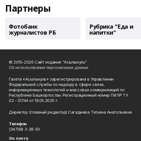
Партнеры
Фотобанк
Рубрика "Еда и
журналистов РБ
напитки"
© 2015-2026 Сайт издания "Асылыкуль"
Об использовании персональных данных
Газета «Асылыкуль» зарегистрирована в Управлении
Федеральной службы по надзору в сфере связи,
информационных технологий и массовых коммуникаций по
Республике Башкортостан. Регистрационный номер ПИ № ТУ
02 - 01744 от 19.05.2025 г.
Директор (главный редактор) Сагадиева Татьяна Анатольевна
Телефон
(347)68 3-28-50
Эл. почта